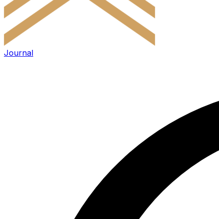
Journal