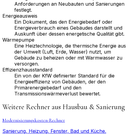
Anforderungen an Neubauten und Sanierungen
festlegt.
Energieausweis
Ein Dokument, das den Energiebedarf oder
Energieverbrauch eines Gebäudes darstellt und
Auskunft über dessen energetische Qualität gibt.
Wärmepumpe
Eine Heiztechnologie, die thermische Energie aus
der Umwelt (Luft, Erde, Wasser) nutzt, um
Gebäude zu beheizen oder mit Warmwasser zu
versorgen.
Effizienzhausstandard
Ein von der KfW definierter Standard für die
Energieeffizienz von Gebäuden, der den
Primärenergiebedarf und den
Transmissionswärmeverlust bewertet.
Weitere Rechner aus
Hausbau & Sanierung
Modernisierungskosten-Rechner
Sanierung, Heizung, Fenster, Bad und Küche.