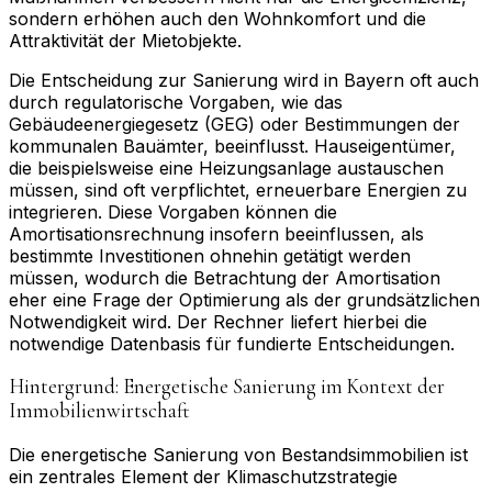
sondern erhöhen auch den Wohnkomfort und die
Attraktivität der Mietobjekte.
Die Entscheidung zur Sanierung wird in Bayern oft auch
durch regulatorische Vorgaben, wie das
Gebäudeenergiegesetz (GEG) oder Bestimmungen der
kommunalen Bauämter, beeinflusst. Hauseigentümer,
die beispielsweise eine Heizungsanlage austauschen
müssen, sind oft verpflichtet, erneuerbare Energien zu
integrieren. Diese Vorgaben können die
Amortisationsrechnung insofern beeinflussen, als
bestimmte Investitionen ohnehin getätigt werden
müssen, wodurch die Betrachtung der Amortisation
eher eine Frage der Optimierung als der grundsätzlichen
Notwendigkeit wird. Der Rechner liefert hierbei die
notwendige Datenbasis für fundierte Entscheidungen.
Hintergrund: Energetische Sanierung im Kontext der
Immobilienwirtschaft
Die energetische Sanierung von Bestandsimmobilien ist
ein zentrales Element der Klimaschutzstrategie