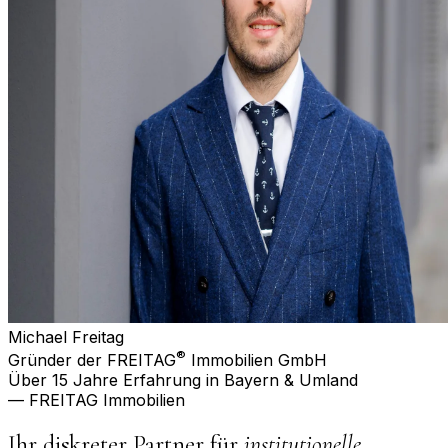
Michael Freitag
®
Gründer der FREITAG
Immobilien GmbH
Über 15 Jahre Erfahrung in Bayern & Umland
— FREITAG Immobilien
Ihr diskreter Partner für
institutionelle