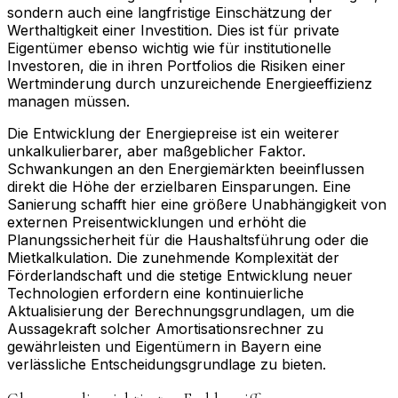
sondern auch eine langfristige Einschätzung der
Werthaltigkeit einer Investition. Dies ist für private
Eigentümer ebenso wichtig wie für institutionelle
Investoren, die in ihren Portfolios die Risiken einer
Wertminderung durch unzureichende Energieeffizienz
managen müssen.
Die Entwicklung der Energiepreise ist ein weiterer
unkalkulierbarer, aber maßgeblicher Faktor.
Schwankungen an den Energiemärkten beeinflussen
direkt die Höhe der erzielbaren Einsparungen. Eine
Sanierung schafft hier eine größere Unabhängigkeit von
externen Preisentwicklungen und erhöht die
Planungssicherheit für die Haushaltsführung oder die
Mietkalkulation. Die zunehmende Komplexität der
Förderlandschaft und die stetige Entwicklung neuer
Technologien erfordern eine kontinuierliche
Aktualisierung der Berechnungsgrundlagen, um die
Aussagekraft solcher Amortisationsrechner zu
gewährleisten und Eigentümern in Bayern eine
verlässliche Entscheidungsgrundlage zu bieten.