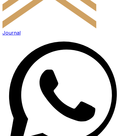
Journal