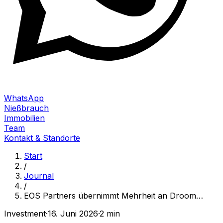
WhatsApp
Nießbrauch
Immobilien
Team
Kontakt & Standorte
Start
/
Journal
/
EOS Partners übernimmt Mehrheit an Droom
…
Investment
·
16. Juni 2026
·
2 min