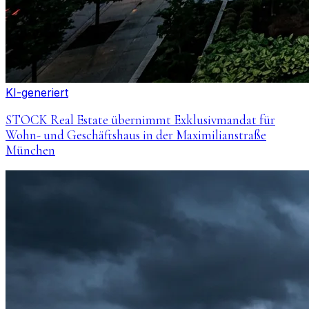
KI-generiert
STOCK Real Estate übernimmt Exklusivmandat für
Wohn- und Geschäftshaus in der Maximilianstraße
München