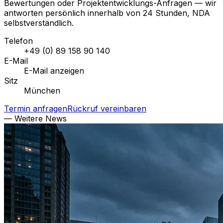
Bewertungen oder Projektentwicklungs-Anfragen — wir
antworten persönlich innerhalb von 24 Stunden, NDA
selbstverständlich.
Telefon
+49 (0) 89 158 90 140
E-Mail
E-Mail anzeigen
Sitz
München
Termin anfragen
Rückruf vereinbaren
— Weitere News