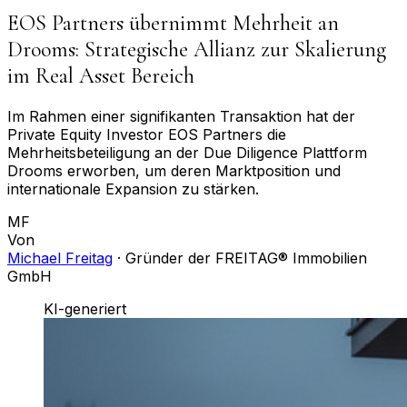
EOS Partners übernimmt Mehrheit an
Drooms: Strategische Allianz zur Skalierung
im Real Asset Bereich
Im Rahmen einer signifikanten Transaktion hat der
Private Equity Investor EOS Partners die
Mehrheitsbeteiligung an der Due Diligence Plattform
Drooms erworben, um deren Marktposition und
internationale Expansion zu stärken.
MF
Von
Michael Freitag
·
Gründer der FREITAG® Immobilien
GmbH
KI-generiert