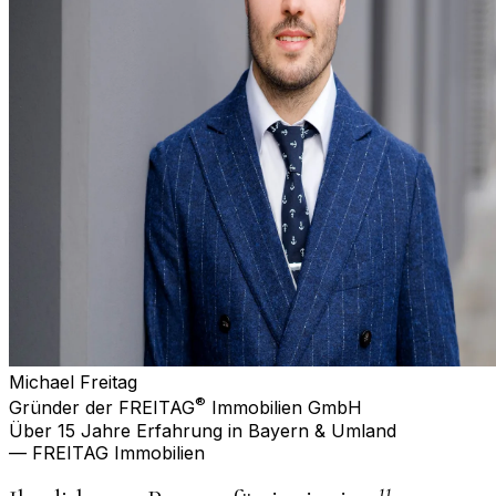
Michael Freitag
®
Gründer der FREITAG
Immobilien GmbH
Über 15 Jahre Erfahrung in Bayern & Umland
— FREITAG Immobilien