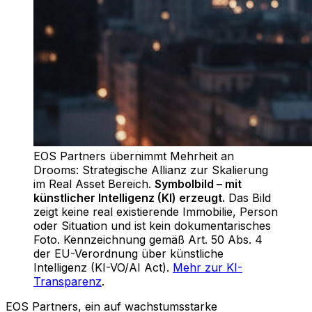
EOS Partners übernimmt Mehrheit an
Drooms: Strategische Allianz zur Skalierung
im Real Asset Bereich
.
Symbolbild – mit
künstlicher Intelligenz (KI) erzeugt.
Das Bild
zeigt keine real existierende Immobilie, Person
oder Situation und ist kein dokumentarisches
Foto. Kennzeichnung gemäß Art. 50 Abs. 4
der EU-Verordnung über künstliche
Intelligenz (KI-VO/AI Act).
Mehr zur KI-
Transparenz
.
EOS Partners, ein auf wachstumsstarke