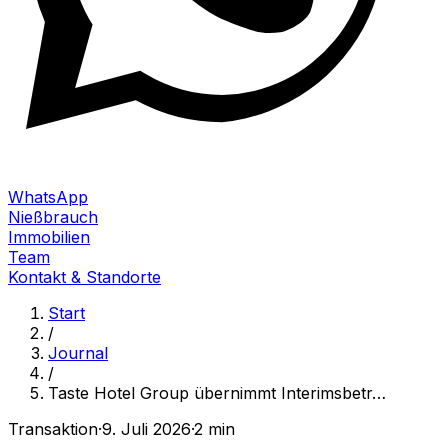
WhatsApp
Nießbrauch
Immobilien
Team
Kontakt & Standorte
Start
/
Journal
/
Taste Hotel Group übernimmt Interimsbetr
…
Transaktion
·
9. Juli 2026
·
2 min