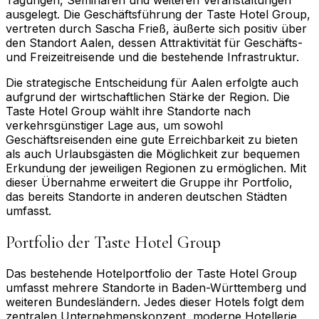
ausgelegt. Die Geschäftsführung der Taste Hotel Group,
vertreten durch Sascha Frieß, äußerte sich positiv über
den Standort Aalen, dessen Attraktivität für Geschäfts-
und Freizeitreisende und die bestehende Infrastruktur.
Die strategische Entscheidung für Aalen erfolgte auch
aufgrund der wirtschaftlichen Stärke der Region. Die
Taste Hotel Group wählt ihre Standorte nach
verkehrsgünstiger Lage aus, um sowohl
Geschäftsreisenden eine gute Erreichbarkeit zu bieten
als auch Urlaubsgästen die Möglichkeit zur bequemen
Erkundung der jeweiligen Regionen zu ermöglichen. Mit
dieser Übernahme erweitert die Gruppe ihr Portfolio,
das bereits Standorte in anderen deutschen Städten
umfasst.
Portfolio der Taste Hotel Group
Das bestehende Hotelportfolio der Taste Hotel Group
umfasst mehrere Standorte in Baden-Württemberg und
weiteren Bundesländern. Jedes dieser Hotels folgt dem
zentralen Unternehmenskonzept, moderne Hotellerie