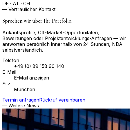
DE · AT · CH
— Vertraulicher Kontakt
Sprechen wir über Ihr Portfolio.
Ankaufsprofile, Off-Market-Opportunitäten,
Bewertungen oder Projektentwicklungs-Anfragen — wir
antworten persönlich innerhalb von 24 Stunden, NDA
selbstverständlich.
Telefon
+49 (0) 89 158 90 140
E-Mail
E-Mail anzeigen
Sitz
München
Termin anfragen
Rückruf vereinbaren
— Weitere News