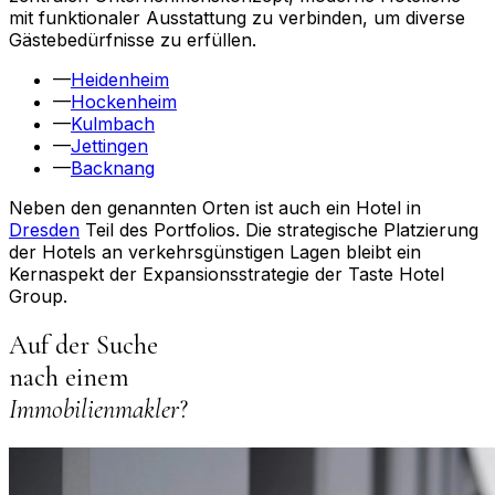
mit funktionaler Ausstattung zu verbinden, um diverse
Gästebedürfnisse zu erfüllen.
—
Heidenheim
—
Hockenheim
—
Kulmbach
—
Jettingen
—
Backnang
Neben den genannten Orten ist auch ein Hotel in
Dresden
Teil des Portfolios. Die strategische Platzierung
der Hotels an verkehrsgünstigen Lagen bleibt ein
Kernaspekt der Expansionsstrategie der Taste Hotel
Group.
Auf der Suche
nach einem
Immobilienmakler
?