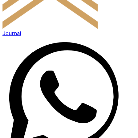
Journal