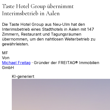
Taste Hotel Group übernimmt
Interimsbetrieb in Aalen
Die Taste Hotel Group aus Neu-Ulm hat den
Interimsbetrieb eines Stadthotels in Aalen mit 147
Zimmern, Restaurant und Tagungsräumen
übernommen, um den nahtlosen Weiterbetrieb zu
gewährleisten.
MF
Von
Michael Freitag
·
Gründer der FREITAG® Immobilien
GmbH
KI-generiert