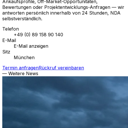
Ankaufsprofile, Off-Market-Opportunitäten,
Bewertungen oder Projektentwicklungs-Anfragen — wir
antworten persönlich innerhalb von 24 Stunden, NDA
selbstverständlich.
Telefon
+49 (0) 89 158 90 140
E-Mail
E-Mail anzeigen
Sitz
München
Termin anfragen
Rückruf vereinbaren
— Weitere News