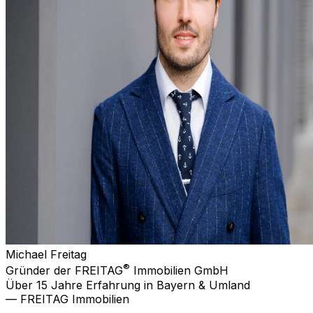
Michael Freitag
®
Gründer der FREITAG
Immobilien GmbH
Über 15 Jahre Erfahrung in Bayern & Umland
— FREITAG Immobilien