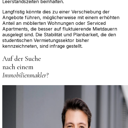
Leerstandszeiten beinhalten.
Langfristig könnte dies zu einer Verschiebung der
Angebote führen, möglicherweise mit einem erhöhten
Anteil an möblierten Wohnungen oder Serviced
Apartments, die besser auf fluktuierende Mietdauern
ausgelegt sind. Die Stabilität und Planbarkeit, die den
studentischen Vermietungssektor bisher
kennzeichneten, sind infrage gestellt.
Auf der Suche
nach einem
Immobilienmakler
?