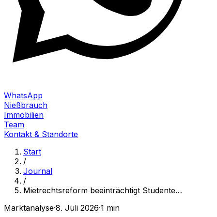
WhatsApp
Nießbrauch
Immobilien
Team
Kontakt & Standorte
Start
/
Journal
/
Mietrechtsreform beeinträchtigt Studente
…
Marktanalyse
·
8. Juli 2026
·
1 min