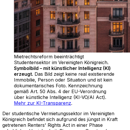
Mietrechtsreform beeinträchtigt
Studentensektor im Vereinigten Königreich
.
Symbolbild – mit künstlicher Intelligenz (KI)
erzeugt.
Das Bild zeigt keine real existierende
Immobilie, Person oder Situation und ist kein
dokumentarisches Foto. Kennzeichnung
gemäß Art. 50 Abs. 4 der EU-Verordnung
über künstliche Intelligenz (KI-VO/AI Act).
Mehr zur KI-Transparenz
.
Der studentische Vermietungssektor im Vereinigten
Königreich befindet sich aufgrund des jüngst in Kraft
getretenen Renters' Rights Act in einer Phase