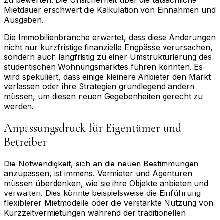
Mietdauer erschwert die Kalkulation von Einnahmen und
Ausgaben.
Die Immobilienbranche erwartet, dass diese Änderungen
nicht nur kurzfristige finanzielle Engpässe verursachen,
sondern auch langfristig zu einer Umstrukturierung des
studentischen Wohnungsmarktes führen könnten. Es
wird spekuliert, dass einige kleinere Anbieter den Markt
verlassen oder ihre Strategien grundlegend ändern
müssen, um diesen neuen Gegebenheiten gerecht zu
werden.
Anpassungsdruck für Eigentümer und
Betreiber
Die Notwendigkeit, sich an die neuen Bestimmungen
anzupassen, ist immens. Vermieter und Agenturen
müssen überdenken, wie sie ihre Objekte anbieten und
verwalten. Dies könnte beispielsweise die Einführung
flexiblerer Mietmodelle oder die verstärkte Nutzung von
Kurzzeitvermietungen während der traditionellen