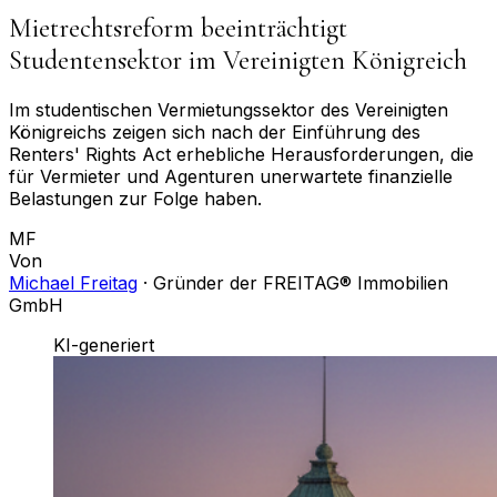
Mietrechtsreform beeinträchtigt
Studentensektor im Vereinigten Königreich
Im studentischen Vermietungssektor des Vereinigten
Königreichs zeigen sich nach der Einführung des
Renters' Rights Act erhebliche Herausforderungen, die
für Vermieter und Agenturen unerwartete finanzielle
Belastungen zur Folge haben.
MF
Von
Michael Freitag
·
Gründer der FREITAG® Immobilien
GmbH
KI-generiert