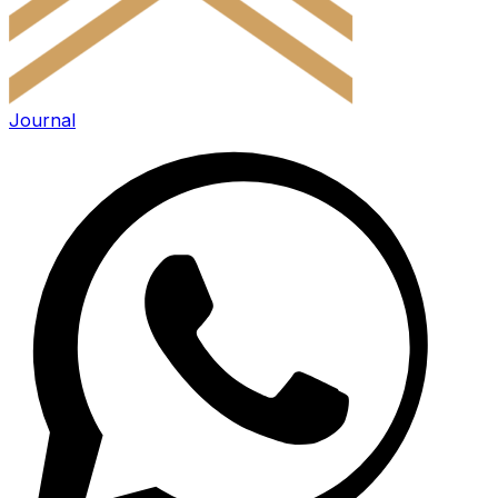
Journal