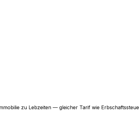
mobilie zu Lebzeiten — gleicher Tarif wie Erbschaftssteue