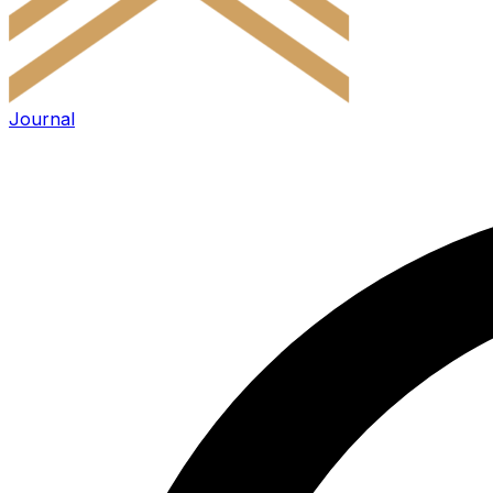
Journal