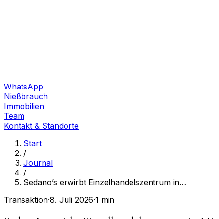
WhatsApp
Nießbrauch
Immobilien
Team
Kontakt & Standorte
Start
/
Journal
/
Sedano’s erwirbt Einzelhandelszentrum in
…
Transaktion
·
8. Juli 2026
·
1 min