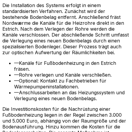
Die Installation des Systems erfolgt in einem
standardisierten Verfahren. Zunächst wird der
bestehende Bodenbelag entfernt. Anschließend fräst
Nordwærme die Kanäle für die Heizrohre direkt in den
Estrich. Nach dem Verlegen der Rohre werden die
Kanäle verschlossen. Der abschließende Schritt umfasst
die Verlegung eines neuen Bodenbelags durch einen
spezialisierten Bodenleger. Dieser Prozess trägt auch
zur optischen Aufwertung der Räumlichkeiten bei.
—
Kanäle für Fußbodenheizung in den Estrich
fräsen.
—
Rohre verlegen und Kanäle verschließen.
—
Optional: Kontakt zu Fachbetrieben für
Wärmepumpeninstallationen.
—
Anschlussarbeiten an das Heizungssystem und
Verlegung eines neuen Bodenbelags.
Die Investitionskosten für die Nachrüstung einer
Fußbodenheizung liegen in der Regel zwischen 3.000
und 5.000 Euro, abhängig von der Raumgröße und der
Bodenausführung. Hinzu kommen die Kosten für die