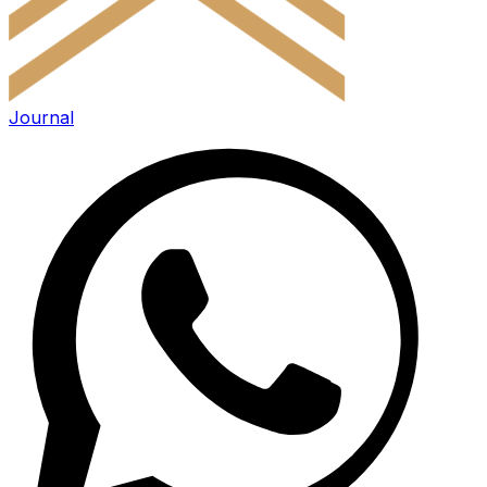
Journal