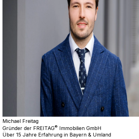
Michael Freitag
®
Gründer der FREITAG
Immobilien GmbH
Über 15 Jahre Erfahrung in Bayern & Umland