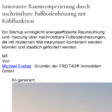
Innovative Raumtemperierung durch
nachrüstbare Fußbodenheizung mit
Kühlfunktion
Ein Startup ermöglicht energieeffiziente Raumkühlung
und -heizung über nachrüstbare Fußbodenheizungen,
die mit modernen Wärmepumpen kombiniert werden
können und staatlich gefördert werden.
MF
Von
Michael Freitag
·
Gründer der FREITAG® Immobilien
GmbH
KI-generiert