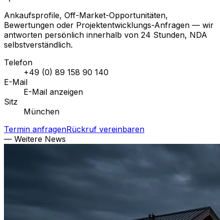
Ankaufsprofile, Off-Market-Opportunitäten,
Bewertungen oder Projektentwicklungs-Anfragen — wir
antworten persönlich innerhalb von 24 Stunden, NDA
selbstverständlich.
Telefon
+49 (0) 89 158 90 140
E-Mail
E-Mail anzeigen
Sitz
München
Termin anfragen
Rückruf vereinbaren
— Weitere News