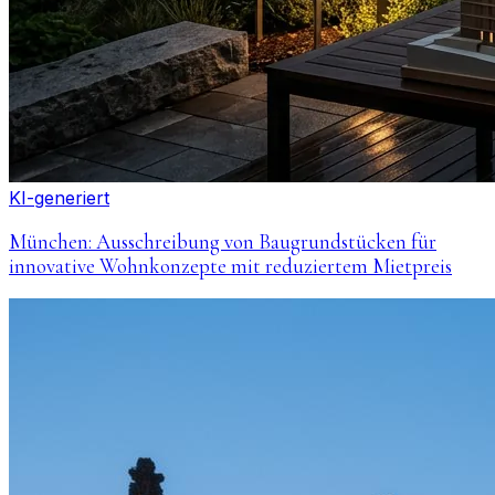
KI-generiert
München: Ausschreibung von Baugrundstücken für
innovative Wohnkonzepte mit reduziertem Mietpreis