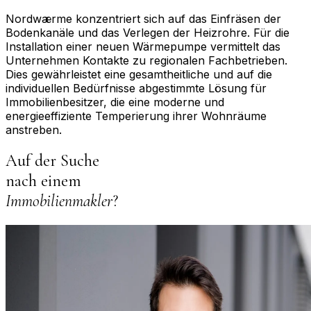
Nordwærme konzentriert sich auf das Einfräsen der
Bodenkanäle und das Verlegen der Heizrohre. Für die
Installation einer neuen Wärmepumpe vermittelt das
Unternehmen Kontakte zu regionalen Fachbetrieben.
Dies gewährleistet eine gesamtheitliche und auf die
individuellen Bedürfnisse abgestimmte Lösung für
Immobilienbesitzer, die eine moderne und
energieeffiziente Temperierung ihrer Wohnräume
anstreben.
Auf der Suche
nach einem
Immobilienmakler
?