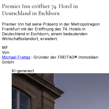
Premier Inn eröffnet 74. Hotel in
Deutschland in Eschborn
Premier Inn hat seine Präsenz in der Metropolregion
Frankfurt mit der Eröffnung des 74. Hotels in
Deutschland in Eschborn, einem bedeutenden
Wirtschaftsstandort, erweitert.
MF
Von
Michael Freitag
·
Gründer der FREITAG® Immobilien
GmbH
KI-generiert