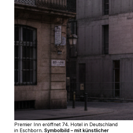
Premier Inn eröffnet 74. Hotel in Deutschland
in Eschborn
.
Symbolbild – mit künstlicher