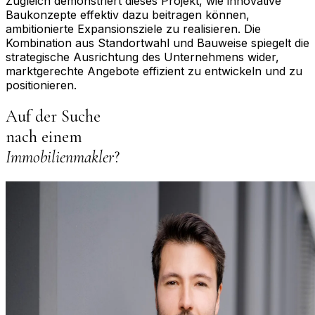
Zugleich demonstriert dieses Projekt, wie innovative
Baukonzepte effektiv dazu beitragen können,
ambitionierte Expansionsziele zu realisieren. Die
Kombination aus Standortwahl und Bauweise spiegelt die
strategische Ausrichtung des Unternehmens wider,
marktgerechte Angebote effizient zu entwickeln und zu
positionieren.
Auf der Suche
nach einem
Immobilienmakler
?