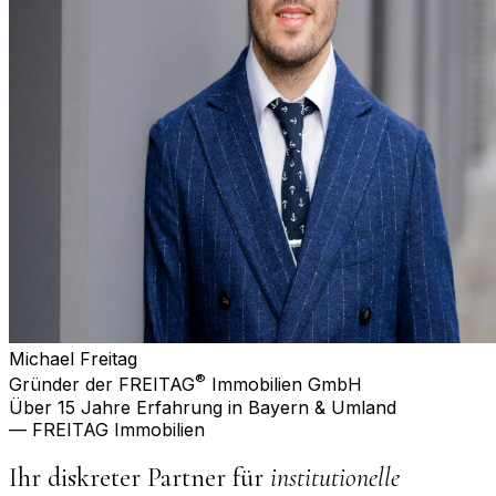
Michael Freitag
®
Gründer der FREITAG
Immobilien GmbH
Über 15 Jahre Erfahrung in Bayern & Umland
— FREITAG Immobilien
Ihr diskreter Partner für
institutionelle