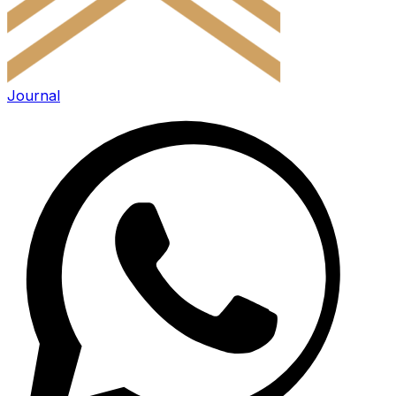
Journal