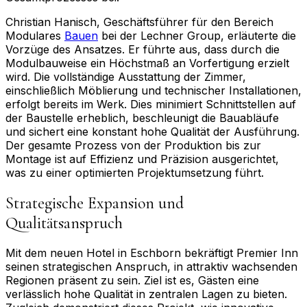
Christian Hanisch, Geschäftsführer für den Bereich
Modulares
Bauen
bei der Lechner Group, erläuterte die
Vorzüge des Ansatzes. Er führte aus, dass durch die
Modulbauweise ein Höchstmaß an Vorfertigung erzielt
wird. Die vollständige Ausstattung der Zimmer,
einschließlich Möblierung und technischer Installationen,
erfolgt bereits im Werk. Dies minimiert Schnittstellen auf
der Baustelle erheblich, beschleunigt die Bauabläufe
und sichert eine konstant hohe Qualität der Ausführung.
Der gesamte Prozess von der Produktion bis zur
Montage ist auf Effizienz und Präzision ausgerichtet,
was zu einer optimierten Projektumsetzung führt.
Strategische Expansion und
Qualitätsanspruch
Mit dem neuen Hotel in Eschborn bekräftigt Premier Inn
seinen strategischen Anspruch, in attraktiv wachsenden
Regionen präsent zu sein. Ziel ist es, Gästen eine
verlässlich hohe Qualität in zentralen Lagen zu bieten.