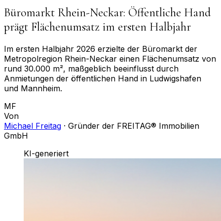
Büromarkt Rhein-Neckar: Öffentliche Hand
prägt Flächenumsatz im ersten Halbjahr
Im ersten Halbjahr 2026 erzielte der Büromarkt der
Metropolregion Rhein-Neckar einen Flächenumsatz von
rund 30.000 m², maßgeblich beeinflusst durch
Anmietungen der öffentlichen Hand in Ludwigshafen
und Mannheim.
MF
Von
Michael Freitag
·
Gründer der FREITAG® Immobilien
GmbH
KI-generiert