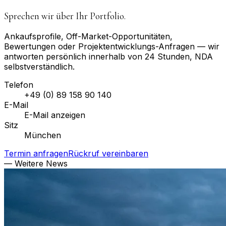
Sprechen wir über Ihr Portfolio.
Ankaufsprofile, Off-Market-Opportunitäten,
Bewertungen oder Projektentwicklungs-Anfragen — wir
antworten persönlich innerhalb von 24 Stunden, NDA
selbstverständlich.
Telefon
+49 (0) 89 158 90 140
E-Mail
E-Mail anzeigen
Sitz
München
Termin anfragen
Rückruf vereinbaren
— Weitere News