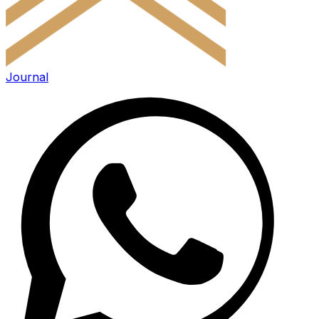
Journal