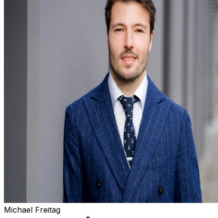
Michael Freitag