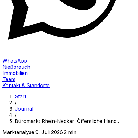
WhatsApp
Nießbrauch
Immobilien
Team
Kontakt & Standorte
Start
/
Journal
/
Büromarkt Rhein-Neckar: Öffentliche Hand
…
Marktanalyse
·
9. Juli 2026
·
2 min