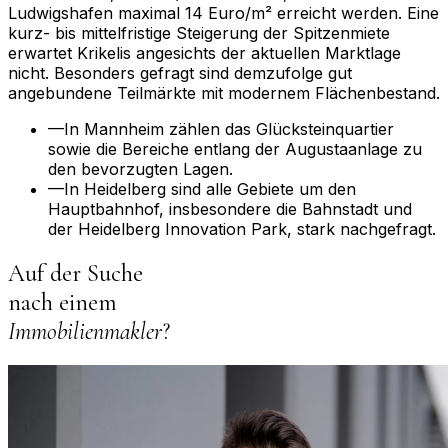
Ludwigshafen maximal 14 Euro/m² erreicht werden. Eine
kurz- bis mittelfristige Steigerung der Spitzenmiete
erwartet Krikelis angesichts der aktuellen Marktlage
nicht. Besonders gefragt sind demzufolge gut
angebundene Teilmärkte mit modernem Flächenbestand.
—
In Mannheim zählen das Glücksteinquartier
sowie die Bereiche entlang der Augustaanlage zu
den bevorzugten Lagen.
—
In Heidelberg sind alle Gebiete um den
Hauptbahnhof, insbesondere die Bahnstadt und
der Heidelberg Innovation Park, stark nachgefragt.
Auf der Suche
nach einem
Immobilienmakler
?