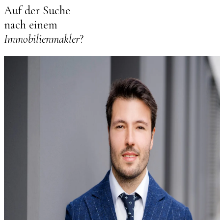
Auf der Suche
nach einem
Immobilienmakler
?