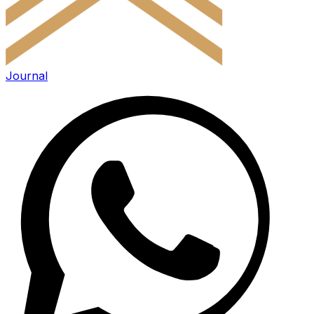
Journal