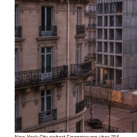
New York City sichert Finanzierung über 214