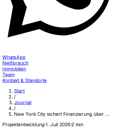
WhatsApp
Nießbrauch
Immobilien
Team
Kontakt & Standorte
Start
/
Journal
/
New York City sichert Finanzierung über
…
Projektentwicklung
·
1. Juli 2026
·
2 min