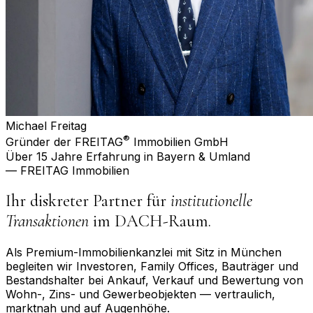
Michael Freitag
®
Gründer der FREITAG
Immobilien GmbH
Über 15 Jahre Erfahrung in Bayern & Umland
— FREITAG Immobilien
Ihr diskreter Partner für
institutionelle
Transaktionen
im DACH-Raum.
Als Premium-Immobilienkanzlei mit Sitz in München
begleiten wir Investoren, Family Offices, Bauträger und
Bestandshalter bei Ankauf, Verkauf und Bewertung von
Wohn-, Zins- und Gewerbeobjekten — vertraulich,
marktnah und auf Augenhöhe.