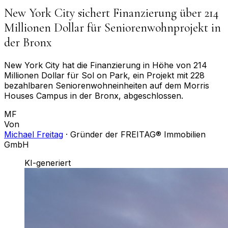
New York City sichert Finanzierung über 214
Millionen Dollar für Seniorenwohnprojekt in
der Bronx
New York City hat die Finanzierung in Höhe von 214
Millionen Dollar für Sol on Park, ein Projekt mit 228
bezahlbaren Seniorenwohneinheiten auf dem Morris
Houses Campus in der Bronx, abgeschlossen.
MF
Von
Michael Freitag
·
Gründer der FREITAG® Immobilien
GmbH
KI-generiert