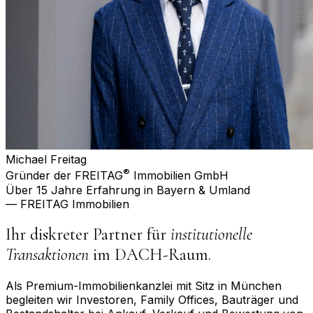
Michael Freitag
®
Gründer der FREITAG
Immobilien GmbH
Über 15 Jahre Erfahrung in Bayern & Umland
— FREITAG Immobilien
Ihr diskreter Partner für
institutionelle
Transaktionen
im DACH-Raum.
Als Premium-Immobilienkanzlei mit Sitz in München
begleiten wir Investoren, Family Offices, Bauträger und