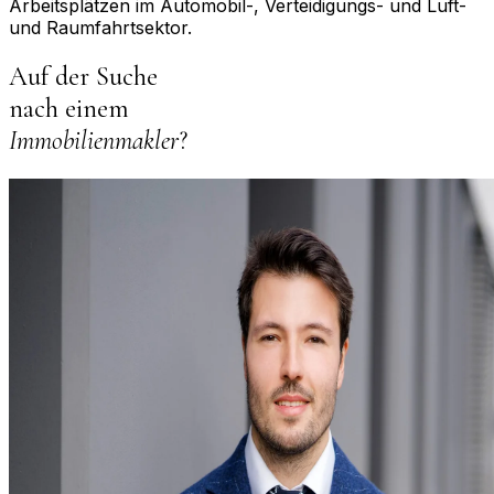
Arbeitsplätzen im Automobil-, Verteidigungs- und Luft-
und Raumfahrtsektor.
Auf der Suche
nach einem
Immobilienmakler
?