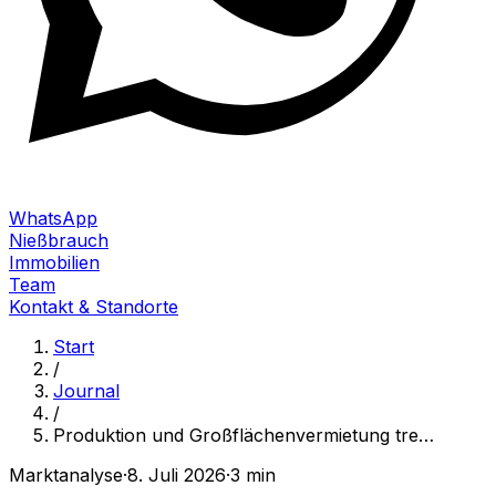
WhatsApp
Nießbrauch
Immobilien
Team
Kontakt & Standorte
Start
/
Journal
/
Produktion und Großflächenvermietung tre
…
Marktanalyse
·
8. Juli 2026
·
3 min