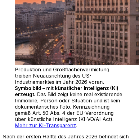
Produktion und Großflächenvermietung
treiben Neuausrichtung des US-
Industriemarktes im Jahr 2026 voran
.
Symbolbild – mit künstlicher Intelligenz (KI)
erzeugt.
Das Bild zeigt keine real existierende
Immobilie, Person oder Situation und ist kein
dokumentarisches Foto. Kennzeichnung
gemäß Art. 50 Abs. 4 der EU-Verordnung
über künstliche Intelligenz (KI-VO/AI Act).
Mehr zur KI-Transparenz
.
Nach der ersten Hälfte des Jahres 2026 befindet sich