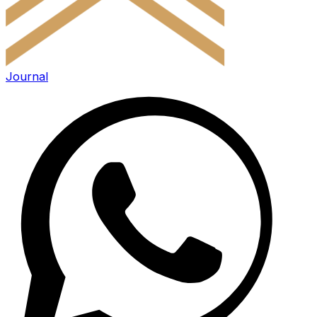
Journal