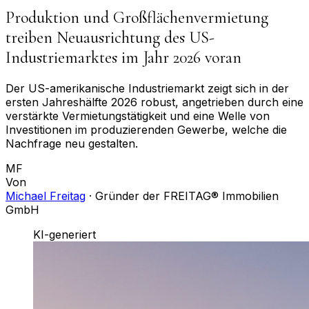
Produktion und Großflächenvermietung
treiben Neuausrichtung des US-
Industriemarktes im Jahr 2026 voran
Der US-amerikanische Industriemarkt zeigt sich in der
ersten Jahreshälfte 2026 robust, angetrieben durch eine
verstärkte Vermietungstätigkeit und eine Welle von
Investitionen im produzierenden Gewerbe, welche die
Nachfrage neu gestalten.
MF
Von
Michael Freitag
·
Gründer der FREITAG® Immobilien
GmbH
KI-generiert