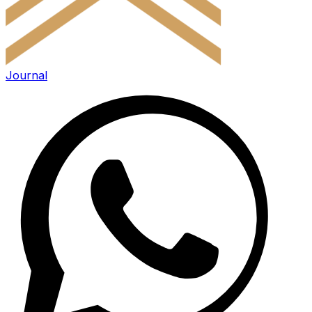
Journal