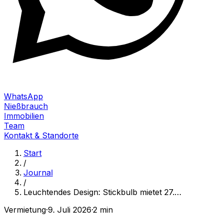
WhatsApp
Nießbrauch
Immobilien
Team
Kontakt & Standorte
Start
/
Journal
/
Leuchtendes Design: Stickbulb mietet 27.
…
Vermietung
·
9. Juli 2026
·
2 min