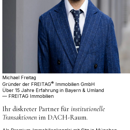
Michael Freitag
®
Gründer der FREITAG
Immobilien GmbH
Über 15 Jahre Erfahrung in Bayern & Umland
— FREITAG Immobilien
Ihr diskreter Partner für
institutionelle
Transaktionen
im DACH-Raum.