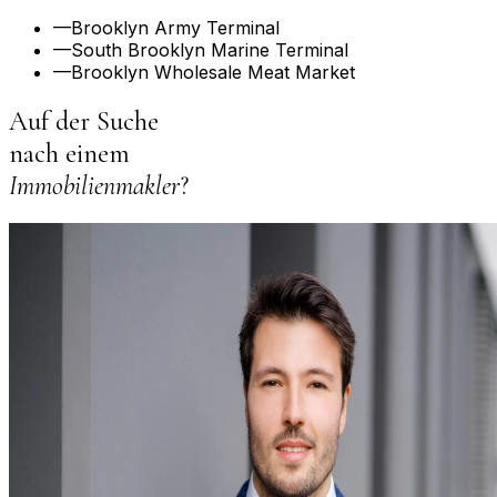
—
Brooklyn Army Terminal
—
South Brooklyn Marine Terminal
—
Brooklyn Wholesale Meat Market
Auf der Suche
nach einem
Immobilienmakler
?