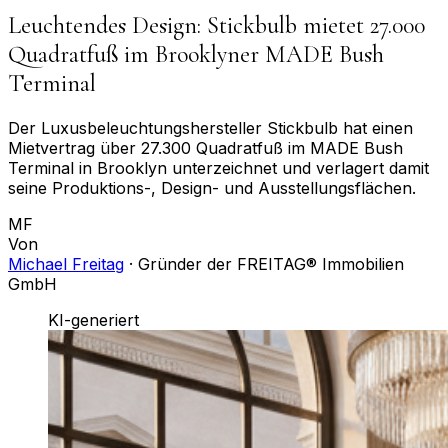
Leuchtendes Design: Stickbulb mietet 27.000
Quadratfuß im Brooklyner MADE Bush
Terminal
Der Luxusbeleuchtungshersteller Stickbulb hat einen
Mietvertrag über 27.300 Quadratfuß im MADE Bush
Terminal in Brooklyn unterzeichnet und verlagert damit
seine Produktions-, Design- und Ausstellungsflächen.
MF
Von
Michael Freitag
·
Gründer der FREITAG® Immobilien
GmbH
KI-generiert