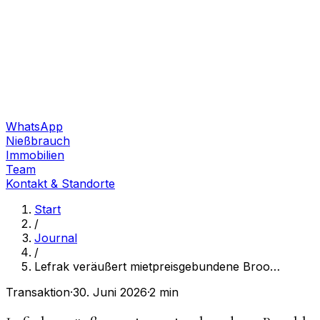
WhatsApp
Nießbrauch
Immobilien
Team
Kontakt & Standorte
Start
/
Journal
/
Lefrak veräußert mietpreisgebundene Broo
…
Transaktion
·
30. Juni 2026
·
2 min