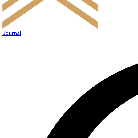
Journal