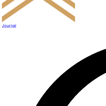
Journal