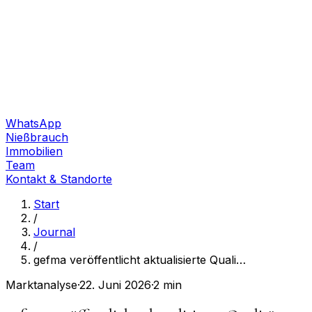
WhatsApp
Nießbrauch
Immobilien
Team
Kontakt & Standorte
Start
/
Journal
/
gefma veröffentlicht aktualisierte Quali
…
Marktanalyse
·
22. Juni 2026
·
2 min