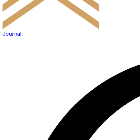
Journal