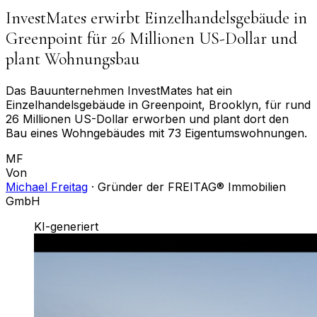
InvestMates erwirbt Einzelhandelsgebäude in
Greenpoint für 26 Millionen US-Dollar und
plant Wohnungsbau
Das Bauunternehmen InvestMates hat ein
Einzelhandelsgebäude in Greenpoint, Brooklyn, für rund
26 Millionen US-Dollar erworben und plant dort den
Bau eines Wohngebäudes mit 73 Eigentumswohnungen.
MF
Von
Michael Freitag
·
Gründer der FREITAG® Immobilien
GmbH
KI-generiert