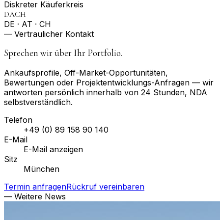
Diskreter Käuferkreis
DACH
DE · AT · CH
— Vertraulicher Kontakt
Sprechen wir über Ihr Portfolio.
Ankaufsprofile, Off-Market-Opportunitäten,
Bewertungen oder Projektentwicklungs-Anfragen — wir
antworten persönlich innerhalb von 24 Stunden, NDA
selbstverständlich.
Telefon
+49 (0) 89 158 90 140
E-Mail
E-Mail anzeigen
Sitz
München
Termin anfragen
Rückruf vereinbaren
— Weitere News