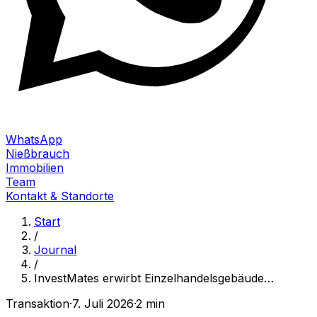
WhatsApp
Nießbrauch
Immobilien
Team
Kontakt & Standorte
Start
/
Journal
/
InvestMates erwirbt Einzelhandelsgebäude
…
Transaktion
·
7. Juli 2026
·
2 min