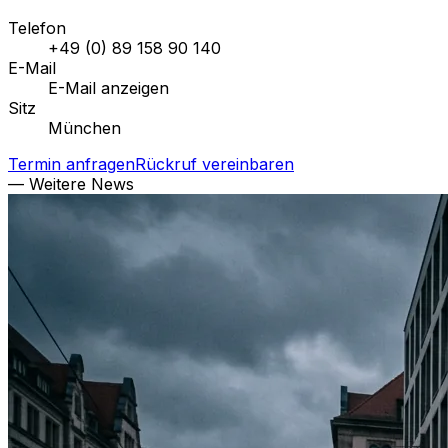
Telefon
+49 (0) 89 158 90 140
E-Mail
E-Mail anzeigen
Sitz
München
Termin anfragen
Rückruf vereinbaren
— Weitere News