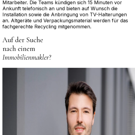
Mitarbeiter. Die Teams kündigen sich 15 Minuten vor
Ankunft telefonisch an und bieten auf Wunsch die
Installation sowie die Anbringung von TV-Halterungen
an. Altgeräte und Verpackungsmaterial werden für das
fachgerechte Recycling mitgenommen.
Auf der Suche
nach einem
Immobilienmakler
?