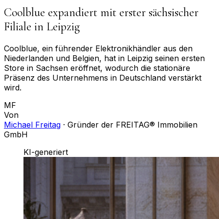
Coolblue expandiert mit erster sächsischer
Filiale in Leipzig
Coolblue, ein führender Elektronikhändler aus den
Niederlanden und Belgien, hat in Leipzig seinen ersten
Store in Sachsen eröffnet, wodurch die stationäre
Präsenz des Unternehmens in Deutschland verstärkt
wird.
MF
Von
Michael Freitag
·
Gründer der FREITAG® Immobilien
GmbH
KI-generiert