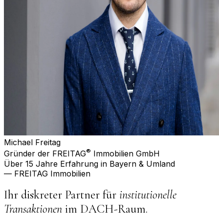
Michael Freitag
®
Gründer der FREITAG
Immobilien GmbH
Über 15 Jahre Erfahrung in Bayern & Umland
— FREITAG Immobilien
Ihr diskreter Partner für
institutionelle
Transaktionen
im DACH-Raum.