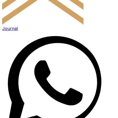
Journal