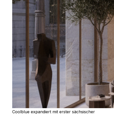
Coolblue expandiert mit erster sächsischer