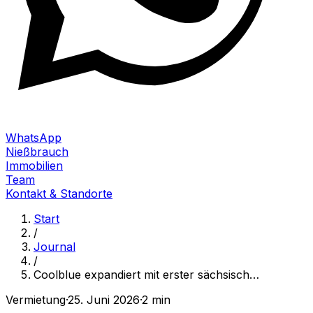
WhatsApp
Nießbrauch
Immobilien
Team
Kontakt & Standorte
Start
/
Journal
/
Coolblue expandiert mit erster sächsisch
…
Vermietung
·
25. Juni 2026
·
2 min