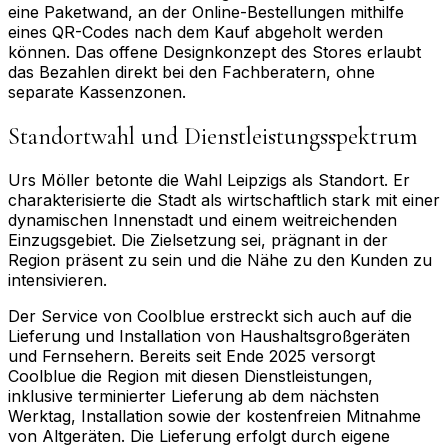
eine Paketwand, an der Online-Bestellungen mithilfe
eines QR-Codes nach dem Kauf abgeholt werden
können. Das offene Designkonzept des Stores erlaubt
das Bezahlen direkt bei den Fachberatern, ohne
separate Kassenzonen.
Standortwahl und Dienstleistungsspektrum
Urs Möller betonte die Wahl Leipzigs als Standort. Er
charakterisierte die Stadt als wirtschaftlich stark mit einer
dynamischen Innenstadt und einem weitreichenden
Einzugsgebiet. Die Zielsetzung sei, prägnant in der
Region präsent zu sein und die Nähe zu den Kunden zu
intensivieren.
Der Service von Coolblue erstreckt sich auch auf die
Lieferung und Installation von Haushaltsgroßgeräten
und Fernsehern. Bereits seit Ende 2025 versorgt
Coolblue die Region mit diesen Dienstleistungen,
inklusive terminierter Lieferung ab dem nächsten
Werktag, Installation sowie der kostenfreien Mitnahme
von Altgeräten. Die Lieferung erfolgt durch eigene