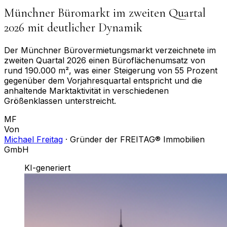
Münchner Büromarkt im zweiten Quartal
2026 mit deutlicher Dynamik
Der Münchner Bürovermietungsmarkt verzeichnete im
zweiten Quartal 2026 einen Büroflächenumsatz von
rund 190.000 m², was einer Steigerung von 55 Prozent
gegenüber dem Vorjahresquartal entspricht und die
anhaltende Marktaktivität in verschiedenen
Größenklassen unterstreicht.
MF
Von
Michael Freitag
·
Gründer der FREITAG® Immobilien
GmbH
KI-generiert