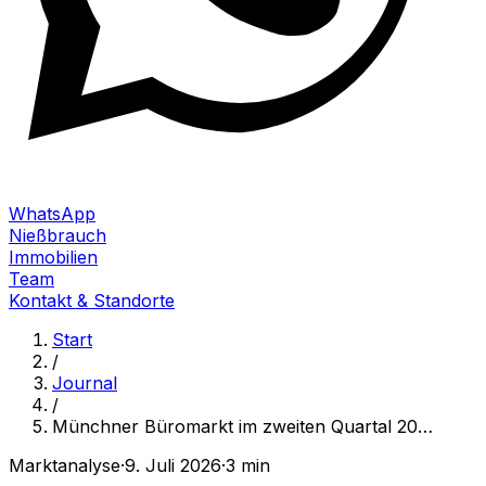
WhatsApp
Nießbrauch
Immobilien
Team
Kontakt & Standorte
Start
/
Journal
/
Münchner Büromarkt im zweiten Quartal 20
…
Marktanalyse
·
9. Juli 2026
·
3 min