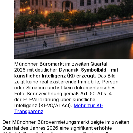
Münchner Büromarkt im zweiten Quartal
2026 mit deutlicher Dynamik
.
Symbolbild – mit
künstlicher Intelligenz (KI) erzeugt.
Das Bild
zeigt keine real existierende Immobilie, Person
oder Situation und ist kein dokumentarisches
Foto. Kennzeichnung gemäß Art. 50 Abs. 4
der EU-Verordnung über künstliche
Intelligenz (KI-VO/AI Act).
Mehr zur KI-
Transparenz
.
Der Münchner Bürovermietungsmarkt zeigte im zweiten
Quartal des Jahres 2026 eine signifikant erhöhte