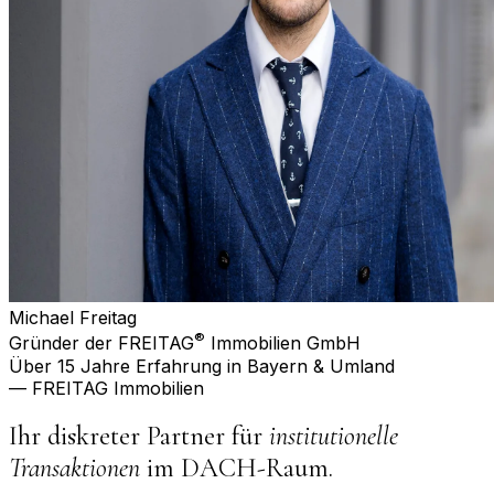
Michael Freitag
®
Gründer der FREITAG
Immobilien GmbH
Über 15 Jahre Erfahrung in Bayern & Umland
— FREITAG Immobilien
Ihr diskreter Partner für
institutionelle
Transaktionen
im DACH-Raum.