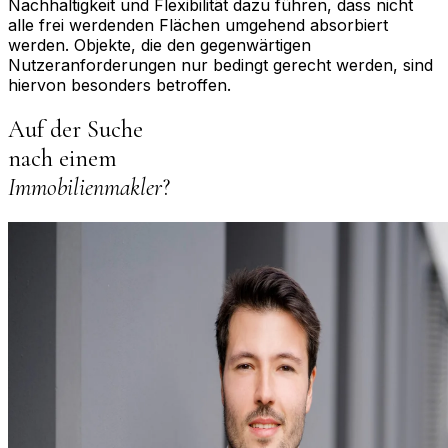
Nachhaltigkeit und Flexibilität dazu führen, dass nicht
alle frei werdenden Flächen umgehend absorbiert
werden. Objekte, die den gegenwärtigen
Nutzeranforderungen nur bedingt gerecht werden, sind
hiervon besonders betroffen.
Auf der Suche
nach einem
Immobilienmakler
?