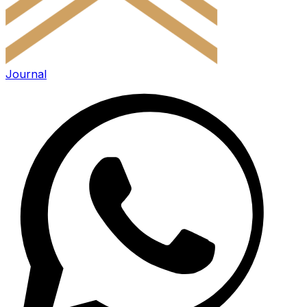
Journal