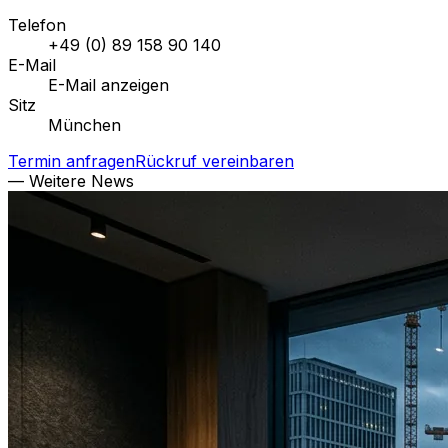
Telefon
+49 (0) 89 158 90 140
E-Mail
E-Mail anzeigen
Sitz
München
Termin anfragen
Rückruf vereinbaren
— Weitere News