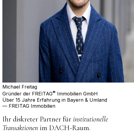
Michael Freitag
®
Gründer der FREITAG
Immobilien GmbH
Über 15 Jahre Erfahrung in Bayern & Umland
— FREITAG Immobilien
Ihr diskreter Partner für
institutionelle
Transaktionen
im DACH-Raum.