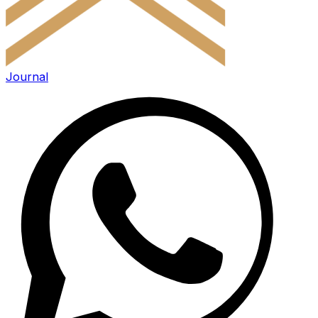
Journal