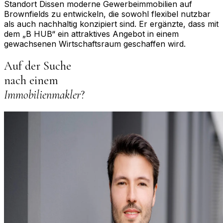
Standort Dissen moderne Gewerbeimmobilien auf
Brownfields zu entwickeln, die sowohl flexibel nutzbar
als auch nachhaltig konzipiert sind. Er ergänzte, dass mit
dem „B HUB“ ein attraktives Angebot in einem
gewachsenen Wirtschaftsraum geschaffen wird.
Auf der Suche
nach einem
Immobilienmakler
?