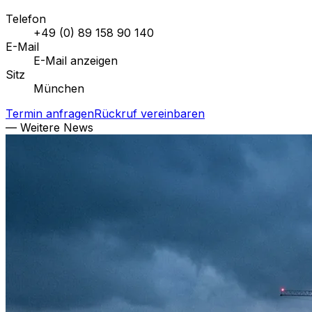
Telefon
+49 (0) 89 158 90 140
E-Mail
E-Mail anzeigen
Sitz
München
Termin anfragen
Rückruf vereinbaren
— Weitere News