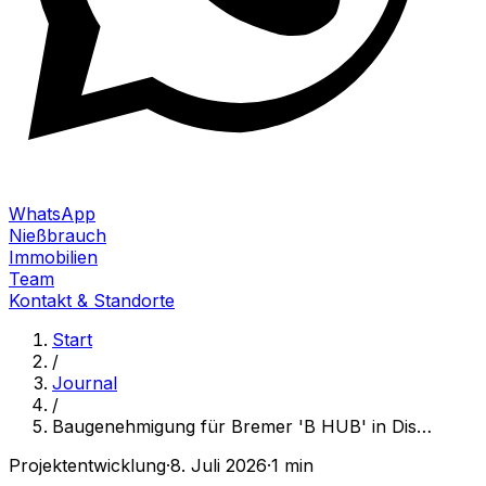
WhatsApp
Nießbrauch
Immobilien
Team
Kontakt & Standorte
Start
/
Journal
/
Baugenehmigung für Bremer 'B HUB' in Dis
…
Projektentwicklung
·
8. Juli 2026
·
1 min