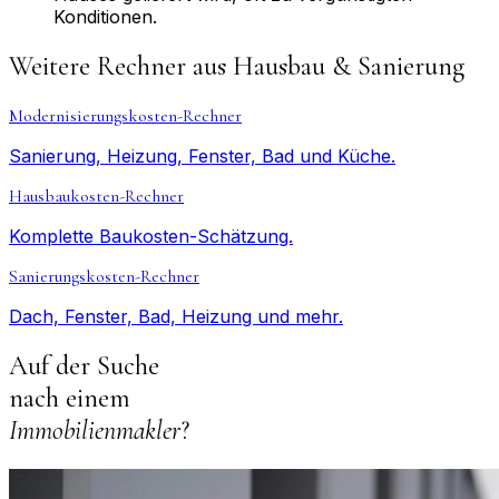
Konditionen.
Weitere Rechner aus
Hausbau & Sanierung
Modernisierungskosten-Rechner
Sanierung, Heizung, Fenster, Bad und Küche.
Hausbaukosten-Rechner
Komplette Baukosten-Schätzung.
Sanierungskosten-Rechner
Dach, Fenster, Bad, Heizung und mehr.
Auf der Suche
nach einem
Immobilienmakler
?