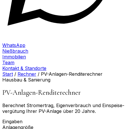
WhatsApp
Nießbrauch
Immobilien
Team
Kontakt & Standorte
Start
/
Rechner
/
PV-Anlagen-Renditerechner
Hausbau & Sanierung
PV-Anlagen-Renditerechner
Berechnet Stromertrag, Eigenverbrauch und Einspeise­
vergütung Ihrer PV-Anlage über 20 Jahre.
Eingaben
Anlagengröße