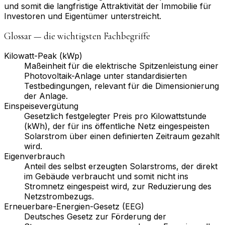
und somit die langfristige Attraktivität der Immobilie für
Investoren und Eigentümer unterstreicht.
Glossar — die wichtigsten Fachbegriffe
Kilowatt-Peak (kWp)
Maßeinheit für die elektrische Spitzenleistung einer
Photovoltaik-Anlage unter standardisierten
Testbedingungen, relevant für die Dimensionierung
der Anlage.
Einspeisevergütung
Gesetzlich festgelegter Preis pro Kilowattstunde
(kWh), der für ins öffentliche Netz eingespeisten
Solarstrom über einen definierten Zeitraum gezahlt
wird.
Eigenverbrauch
Anteil des selbst erzeugten Solarstroms, der direkt
im Gebäude verbraucht und somit nicht ins
Stromnetz eingespeist wird, zur Reduzierung des
Netzstrombezugs.
Erneuerbare-Energien-Gesetz (EEG)
Deutsches Gesetz zur Förderung der