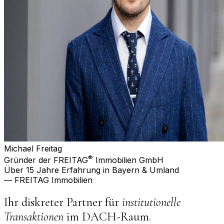
Michael Freitag
®
Gründer der FREITAG
Immobilien GmbH
Über 15 Jahre Erfahrung in Bayern & Umland
— FREITAG Immobilien
Ihr diskreter Partner für
institutionelle
Transaktionen
im DACH-Raum.