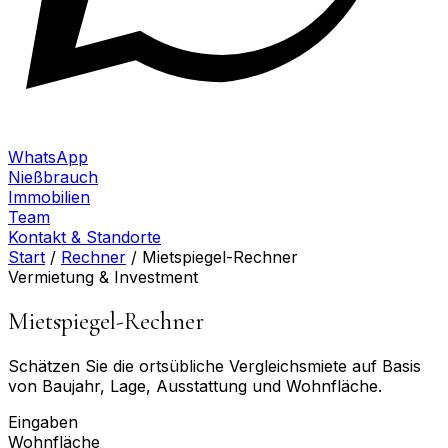
WhatsApp
Nießbrauch
Immobilien
Team
Kontakt & Standorte
Start
/
Rechner
/
Mietspiegel-Rechner
Vermietung & Investment
Mietspiegel-Rechner
Schätzen Sie die ortsübliche Vergleichsmiete auf Basis
von Baujahr, Lage, Ausstattung und Wohnfläche.
Eingaben
Wohnfläche