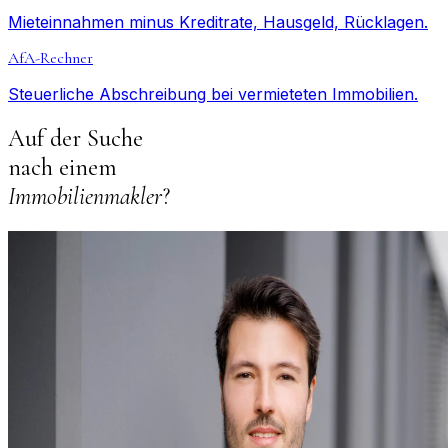
Mieteinnahmen minus Kreditrate, Hausgeld, Rücklagen.
AfA-Rechner
Steuerliche Abschreibung bei vermieteten Immobilien.
Auf der Suche
nach einem
Immobilienmakler
?