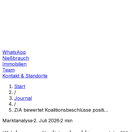
WhatsApp
Nießbrauch
Immobilien
Team
Kontakt & Standorte
Start
/
Journal
/
ZIA bewertet Koalitionsbeschlüsse positi
…
Marktanalyse
·
2. Juli 2026
·
2 min