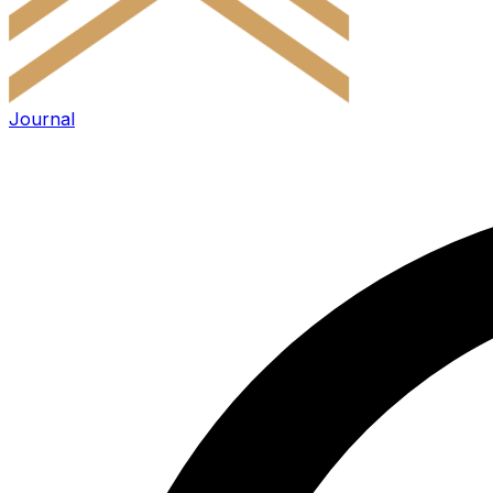
Journal