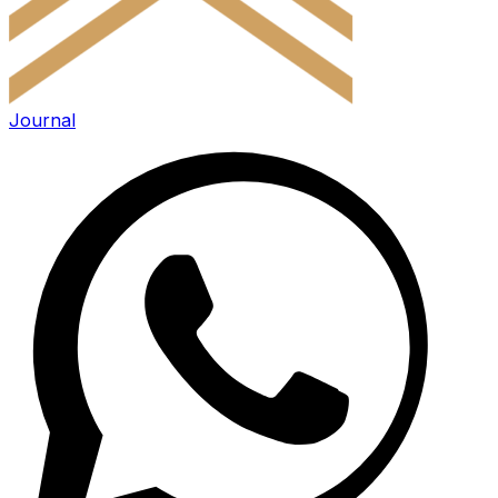
Journal