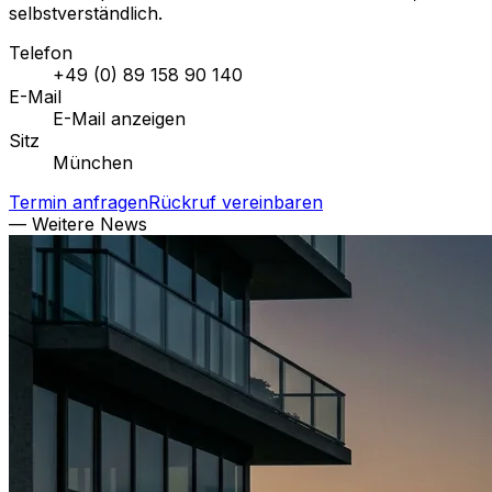
selbstverständlich.
Telefon
+49 (0) 89 158 90 140
E-Mail
E-Mail anzeigen
Sitz
München
Termin anfragen
Rückruf vereinbaren
— Weitere News