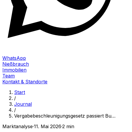
WhatsApp
Nießbrauch
Immobilien
Team
Kontakt & Standorte
Start
/
Journal
/
Vergabebeschleunigungsgesetz passiert Bu
…
Marktanalyse
·
11. Mai 2026
·
2 min