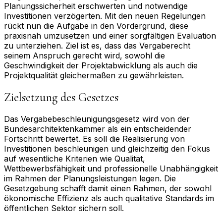
Planungssicherheit erschwerten und notwendige
Investitionen verzögerten. Mit den neuen Regelungen
rückt nun die Aufgabe in den Vordergrund, diese
praxisnah umzusetzen und einer sorgfältigen Evaluation
zu unterziehen. Ziel ist es, dass das Vergaberecht
seinem Anspruch gerecht wird, sowohl die
Geschwindigkeit der Projektabwicklung als auch die
Projektqualität gleichermaßen zu gewährleisten.
Zielsetzung des Gesetzes
Das Vergabebeschleunigungsgesetz wird von der
Bundesarchitektenkammer als ein entscheidender
Fortschritt bewertet. Es soll die Realisierung von
Investitionen beschleunigen und gleichzeitig den Fokus
auf wesentliche Kriterien wie Qualität,
Wettbewerbsfähigkeit und professionelle Unabhängigkeit
im Rahmen der Planungsleistungen legen. Die
Gesetzgebung schafft damit einen Rahmen, der sowohl
ökonomische Effizienz als auch qualitative Standards im
öffentlichen Sektor sichern soll.