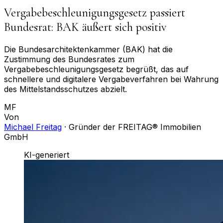
Vergabebeschleunigungsgesetz passiert
Bundesrat: BAK äußert sich positiv
Die Bundesarchitektenkammer (BAK) hat die
Zustimmung des Bundesrates zum
Vergabebeschleunigungsgesetz begrüßt, das auf
schnellere und digitalere Vergabeverfahren bei Wahrung
des Mittelstandsschutzes abzielt.
MF
Von
Michael Freitag
·
Gründer der FREITAG® Immobilien
GmbH
KI-generiert