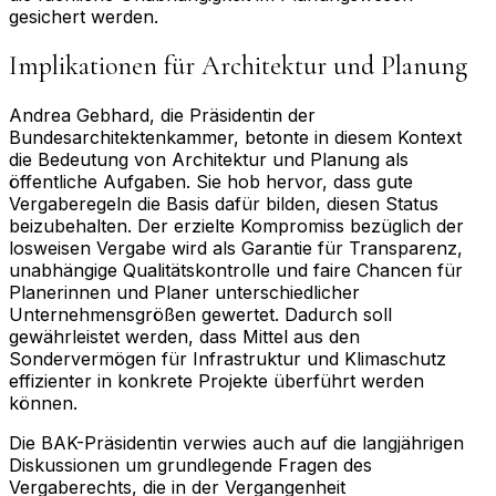
gesichert werden.
Implikationen für Architektur und Planung
Andrea Gebhard, die Präsidentin der
Bundesarchitektenkammer, betonte in diesem Kontext
die Bedeutung von Architektur und Planung als
öffentliche Aufgaben. Sie hob hervor, dass gute
Vergaberegeln die Basis dafür bilden, diesen Status
beizubehalten. Der erzielte Kompromiss bezüglich der
losweisen Vergabe wird als Garantie für Transparenz,
unabhängige Qualitätskontrolle und faire Chancen für
Planerinnen und Planer unterschiedlicher
Unternehmensgrößen gewertet. Dadurch soll
gewährleistet werden, dass Mittel aus den
Sondervermögen für Infrastruktur und Klimaschutz
effizienter in konkrete Projekte überführt werden
können.
Die BAK-Präsidentin verwies auch auf die langjährigen
Diskussionen um grundlegende Fragen des
Vergaberechts, die in der Vergangenheit