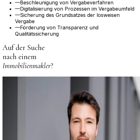
—
Beschleunigung von Vergabeverfahren
—
Digitalisierung von Prozessen im Vergabeumfeld
—
Sicherung des Grundsatzes der losweisen
Vergabe
—
Förderung von Transparenz und
Qualitätssicherung
Auf der Suche
nach einem
Immobilienmakler
?