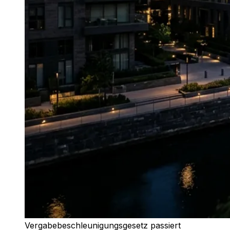
Vergabebeschleunigungsgesetz passiert