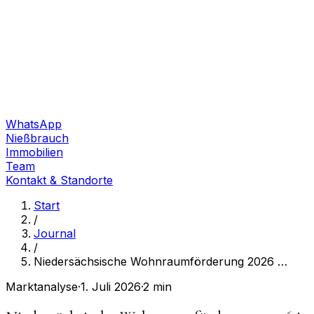
WhatsApp
Nießbrauch
Immobilien
Team
Kontakt & Standorte
Start
/
Journal
/
Niedersächsische Wohnraumförderung 2026
…
Marktanalyse
·
1. Juli 2026
·
2 min