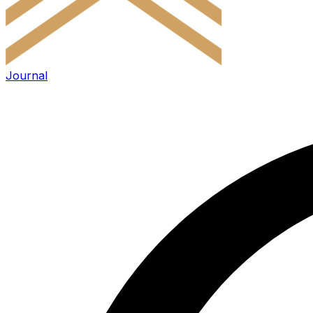
Journal