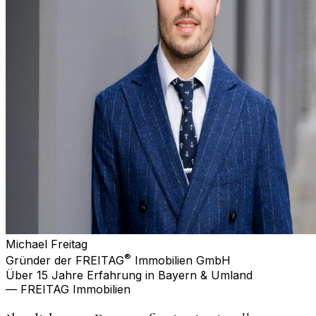
Michael Freitag
®
Gründer der FREITAG
Immobilien GmbH
Über 15 Jahre Erfahrung in Bayern & Umland
— FREITAG Immobilien