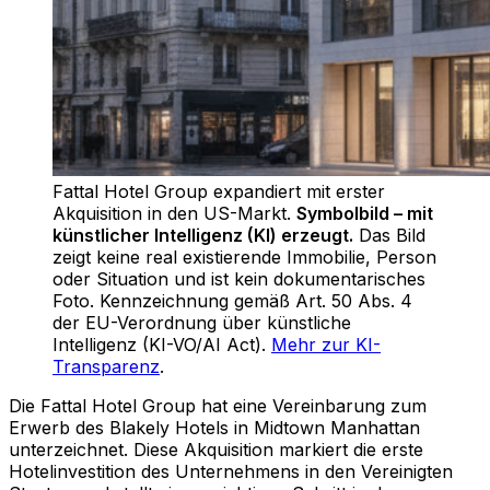
Fattal Hotel Group expandiert mit erster
Akquisition in den US-Markt
.
Symbolbild – mit
künstlicher Intelligenz (KI) erzeugt.
Das Bild
zeigt keine real existierende Immobilie, Person
oder Situation und ist kein dokumentarisches
Foto. Kennzeichnung gemäß Art. 50 Abs. 4
der EU-Verordnung über künstliche
Intelligenz (KI-VO/AI Act).
Mehr zur KI-
Transparenz
.
Die Fattal Hotel Group hat eine Vereinbarung zum
Erwerb des Blakely Hotels in Midtown Manhattan
unterzeichnet. Diese Akquisition markiert die erste
Hotelinvestition des Unternehmens in den Vereinigten