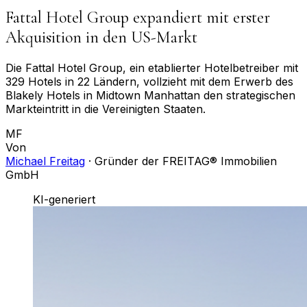
Fattal Hotel Group expandiert mit erster
Akquisition in den US-Markt
Die Fattal Hotel Group, ein etablierter Hotelbetreiber mit
329 Hotels in 22 Ländern, vollzieht mit dem Erwerb des
Blakely Hotels in Midtown Manhattan den strategischen
Markteintritt in die Vereinigten Staaten.
MF
Von
Michael Freitag
·
Gründer der FREITAG® Immobilien
GmbH
KI-generiert