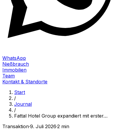
WhatsApp
Nießbrauch
Immobilien
Team
Kontakt & Standorte
Start
/
Journal
/
Fattal Hotel Group expandiert mit erster
…
Transaktion
·
9. Juli 2026
·
2 min