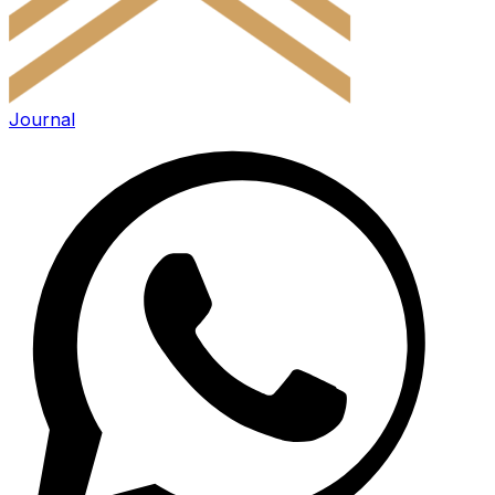
Journal