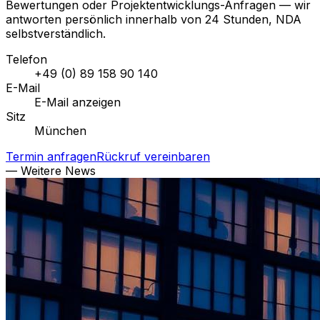
Bewertungen oder Projektentwicklungs-Anfragen — wir
antworten persönlich innerhalb von 24 Stunden, NDA
selbstverständlich.
Telefon
+49 (0) 89 158 90 140
E-Mail
E-Mail anzeigen
Sitz
München
Termin anfragen
Rückruf vereinbaren
— Weitere News