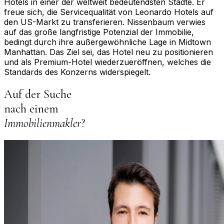
Hotels in einer der weltweit bedeutendsten Städte. Er
freue sich, die Servicequalität von Leonardo Hotels auf
den US-Markt zu transferieren. Nissenbaum verwies
auf das große langfristige Potenzial der Immobilie,
bedingt durch ihre außergewöhnliche Lage in Midtown
Manhattan. Das Ziel sei, das Hotel neu zu positionieren
und als Premium-Hotel wiederzueröffnen, welches die
Standards des Konzerns widerspiegelt.
Auf der Suche
nach einem
Immobilienmakler
?