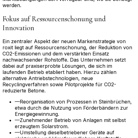
werden.
Fokus auf Ressourcenschonung und
Innovation
Ein zentraler Aspekt der neuen Markenstrategie von
roxit liegt auf Ressourcenschonung, der Reduktion von
CO2-Emissionen und dem verstärkten Einsatz
nachwachsender Rohstoffe. Das Unternehmen setzt
dabei auf praxiserprobte Lösungen, die sich im
laufenden Betrieb etabliert haben. Hierzu zählen
alternative Antriebstechnologien, neue
Recyclingverfahren sowie Pilotprojekte für CO2-
reduzierte Betone.
—
Reorganisation von Prozessen in Steinbrüchen,
etwa durch die Nutzung von Förderbändern zur
Energiegewinnung.
—
Zunehmender Betrieb von Anlagen mit selbst
erzeugtem Solarstrom.
—
Umstellung dieselbetriebener Geräte auf