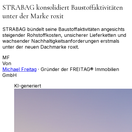
STRABAG konsolidiert Baustoffaktivitäten
unter der Marke roxit
STRABAG bündelt seine Baustoffaktivitäten angesichts
steigender Rohstoffkosten, unsicherer Lieferketten und
wachsender Nachhaltigkeitsanforderungen erstmals
unter der neuen Dachmarke roxit.
MF
Von
Michael Freitag
·
Gründer der FREITAG® Immobilien
GmbH
KI-generiert