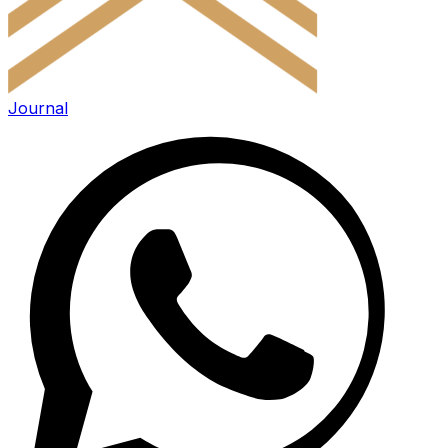
Journal