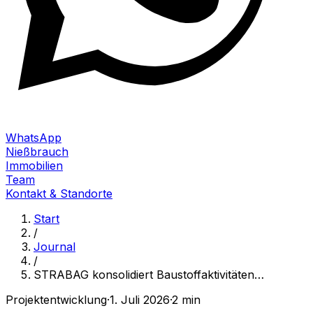
WhatsApp
Nießbrauch
Immobilien
Team
Kontakt & Standorte
Start
/
Journal
/
STRABAG konsolidiert Baustoffaktivitäten
…
Projektentwicklung
·
1. Juli 2026
·
2 min