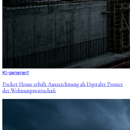
KI-generiert
Pocket House erhält Auszeichnung als Digitaler Pionier
der Wohnungswirtschaft