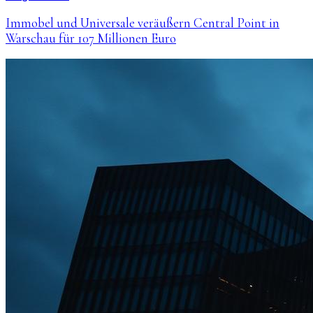
Immobel und Universale veräußern Central Point in
Warschau für 107 Millionen Euro