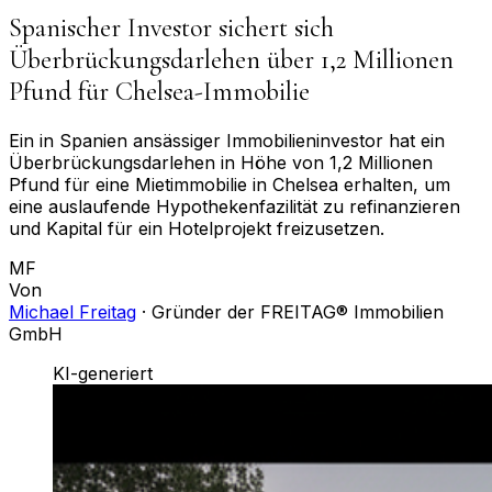
Spanischer Investor sichert sich
Überbrückungsdarlehen über 1,2 Millionen
Pfund für Chelsea-Immobilie
Ein in Spanien ansässiger Immobilieninvestor hat ein
Überbrückungsdarlehen in Höhe von 1,2 Millionen
Pfund für eine Mietimmobilie in Chelsea erhalten, um
eine auslaufende Hypothekenfazilität zu refinanzieren
und Kapital für ein Hotelprojekt freizusetzen.
MF
Von
Michael Freitag
·
Gründer der FREITAG® Immobilien
GmbH
KI-generiert