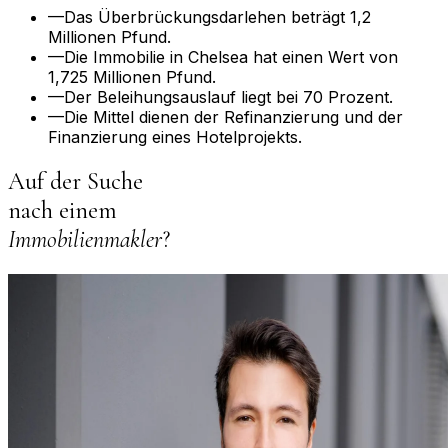
—
Das Überbrückungsdarlehen beträgt 1,2
Millionen Pfund.
—
Die Immobilie in Chelsea hat einen Wert von
1,725 Millionen Pfund.
—
Der Beleihungsauslauf liegt bei 70 Prozent.
—
Die Mittel dienen der Refinanzierung und der
Finanzierung eines Hotelprojekts.
Auf der Suche
nach einem
Immobilienmakler
?