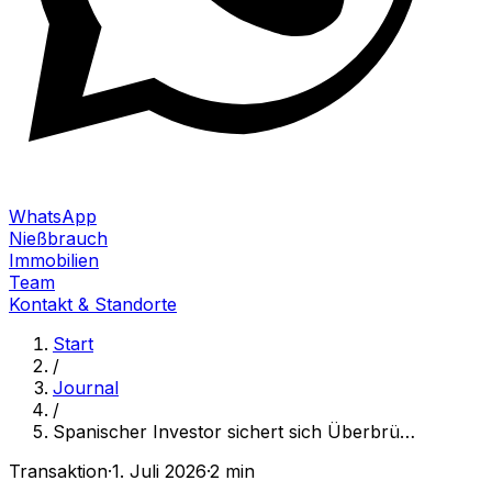
WhatsApp
Nießbrauch
Immobilien
Team
Kontakt & Standorte
Start
/
Journal
/
Spanischer Investor sichert sich Überbrü
…
Transaktion
·
1. Juli 2026
·
2 min