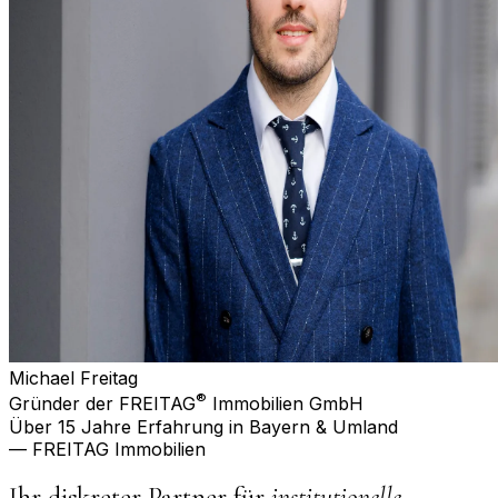
Michael Freitag
®
Gründer der FREITAG
Immobilien GmbH
Über 15 Jahre Erfahrung in Bayern & Umland
— FREITAG Immobilien
Ihr diskreter Partner für
institutionelle