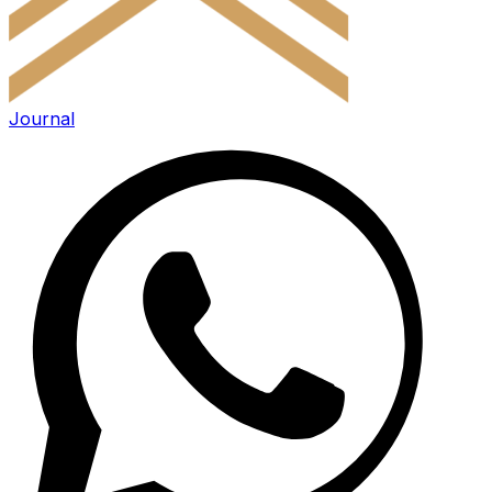
Journal