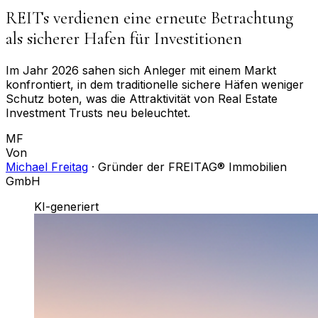
REITs verdienen eine erneute Betrachtung
als sicherer Hafen für Investitionen
Im Jahr 2026 sahen sich Anleger mit einem Markt
konfrontiert, in dem traditionelle sichere Häfen weniger
Schutz boten, was die Attraktivität von Real Estate
Investment Trusts neu beleuchtet.
MF
Von
Michael Freitag
·
Gründer der FREITAG® Immobilien
GmbH
KI-generiert