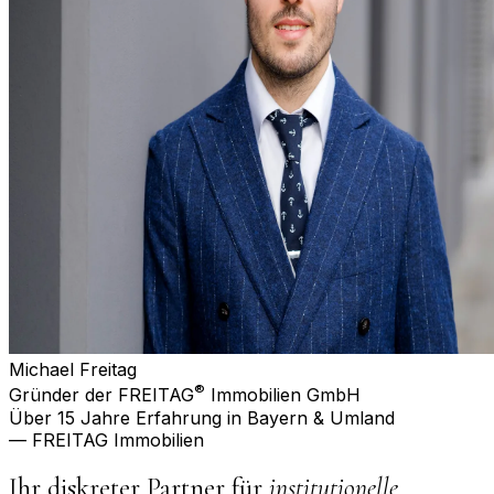
Michael Freitag
®
Gründer der FREITAG
Immobilien GmbH
Über 15 Jahre Erfahrung in Bayern & Umland
— FREITAG Immobilien
Ihr diskreter Partner für
institutionelle