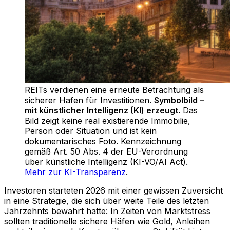
REITs verdienen eine erneute Betrachtung als
sicherer Hafen für Investitionen
.
Symbolbild –
mit künstlicher Intelligenz (KI) erzeugt.
Das
Bild zeigt keine real existierende Immobilie,
Person oder Situation und ist kein
dokumentarisches Foto. Kennzeichnung
gemäß Art. 50 Abs. 4 der EU-Verordnung
über künstliche Intelligenz (KI-VO/AI Act).
Mehr zur KI-Transparenz
.
Investoren starteten 2026 mit einer gewissen Zuversicht
in eine Strategie, die sich über weite Teile des letzten
Jahrzehnts bewährt hatte: In Zeiten von Marktstress
sollten traditionelle sichere Häfen wie Gold, Anleihen