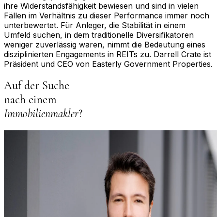
ihre Widerstandsfähigkeit bewiesen und sind in vielen
Fällen im Verhältnis zu dieser Performance immer noch
unterbewertet. Für Anleger, die Stabilität in einem
Umfeld suchen, in dem traditionelle Diversifikatoren
weniger zuverlässig waren, nimmt die Bedeutung eines
disziplinierten Engagements in REITs zu. Darrell Crate ist
Präsident und CEO von Easterly Government Properties.
Auf der Suche
nach einem
Immobilienmakler
?