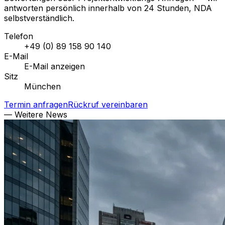
antworten persönlich innerhalb von 24 Stunden, NDA
selbstverständlich.
Telefon
+49 (0) 89 158 90 140
E-Mail
E-Mail anzeigen
Sitz
München
Termin anfragen
Rückruf vereinbaren
— Weitere News