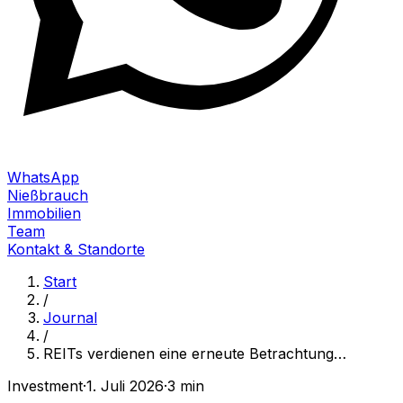
WhatsApp
Nießbrauch
Immobilien
Team
Kontakt & Standorte
Start
/
Journal
/
REITs verdienen eine erneute Betrachtung
…
Investment
·
1. Juli 2026
·
3 min