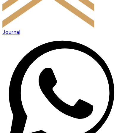
Journal