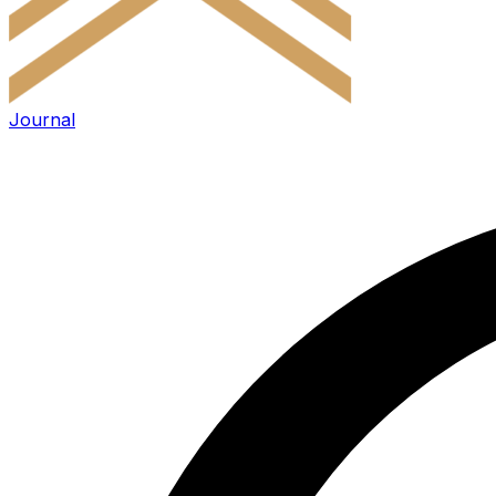
Journal