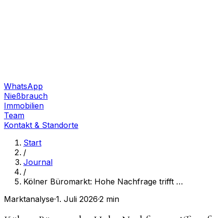
WhatsApp
Nießbrauch
Immobilien
Team
Kontakt & Standorte
Start
/
Journal
/
Kölner Büromarkt: Hohe Nachfrage trifft
…
Marktanalyse
·
1. Juli 2026
·
2 min