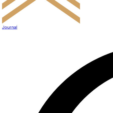
Journal