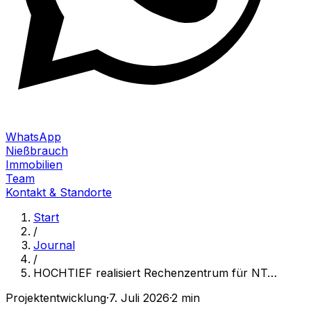
WhatsApp
Nießbrauch
Immobilien
Team
Kontakt & Standorte
Start
/
Journal
/
HOCHTIEF realisiert Rechenzentrum für NT
…
Projektentwicklung
·
7. Juli 2026
·
2 min