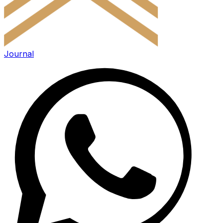
Journal