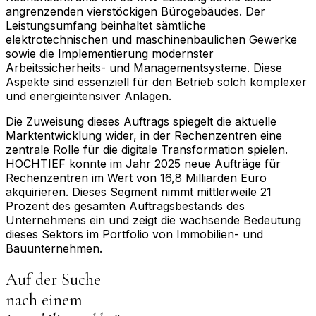
angrenzenden vierstöckigen Bürogebäudes. Der
Leistungsumfang beinhaltet sämtliche
elektrotechnischen und maschinenbaulichen Gewerke
sowie die Implementierung modernster
Arbeitssicherheits- und Managementsysteme. Diese
Aspekte sind essenziell für den Betrieb solch komplexer
und energieintensiver Anlagen.
Die Zuweisung dieses Auftrags spiegelt die aktuelle
Marktentwicklung wider, in der Rechenzentren eine
zentrale Rolle für die digitale Transformation spielen.
HOCHTIEF konnte im Jahr 2025 neue Aufträge für
Rechenzentren im Wert von 16,8 Milliarden Euro
akquirieren. Dieses Segment nimmt mittlerweile 21
Prozent des gesamten Auftragsbestands des
Unternehmens ein und zeigt die wachsende Bedeutung
dieses Sektors im Portfolio von Immobilien- und
Bauunternehmen.
Auf der Suche
nach einem