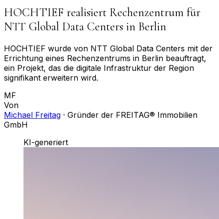
HOCHTIEF realisiert Rechenzentrum für
NTT Global Data Centers in Berlin
HOCHTIEF wurde von NTT Global Data Centers mit der
Errichtung eines Rechenzentrums in Berlin beauftragt,
ein Projekt, das die digitale Infrastruktur der Region
signifikant erweitern wird.
MF
Von
Michael Freitag
·
Gründer der FREITAG® Immobilien
GmbH
KI-generiert