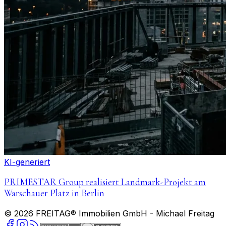
KI-generiert
PRIMESTAR Group realisiert Landmark-Projekt am
Warschauer Platz in Berlin
©
2026
FREITAG® Immobilien GmbH
- Michael Freitag