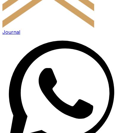
Journal