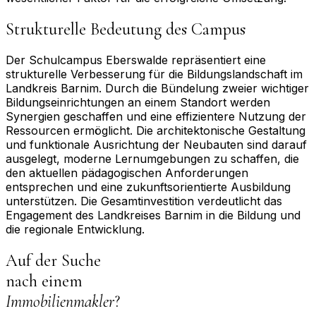
Strukturelle Bedeutung des Campus
Der Schulcampus Eberswalde repräsentiert eine
strukturelle Verbesserung für die Bildungslandschaft im
Landkreis Barnim. Durch die Bündelung zweier wichtiger
Bildungseinrichtungen an einem Standort werden
Synergien geschaffen und eine effizientere Nutzung der
Ressourcen ermöglicht. Die architektonische Gestaltung
und funktionale Ausrichtung der Neubauten sind darauf
ausgelegt, moderne Lernumgebungen zu schaffen, die
den aktuellen pädagogischen Anforderungen
entsprechen und eine zukunftsorientierte Ausbildung
unterstützen. Die Gesamtinvestition verdeutlicht das
Engagement des Landkreises Barnim in die Bildung und
die regionale Entwicklung.
Auf der Suche
nach einem
Immobilienmakler
?