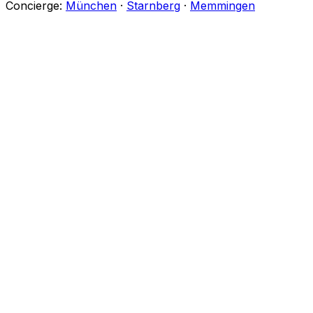
Concierge:
München
·
Starnberg
·
Memmingen