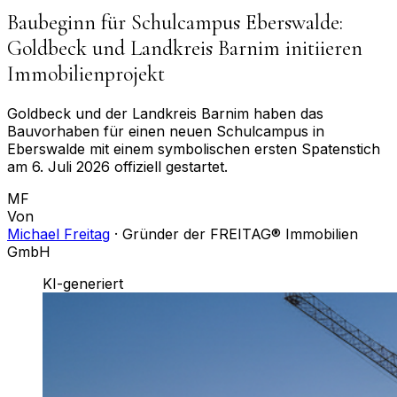
Baubeginn für Schulcampus Eberswalde:
Goldbeck und Landkreis Barnim initiieren
Immobilienprojekt
Goldbeck und der Landkreis Barnim haben das
Bauvorhaben für einen neuen Schulcampus in
Eberswalde mit einem symbolischen ersten Spatenstich
am 6. Juli 2026 offiziell gestartet.
MF
Von
Michael Freitag
·
Gründer der FREITAG® Immobilien
GmbH
KI-generiert