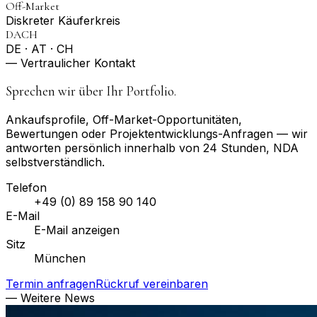
Off-Market
Diskreter Käuferkreis
DACH
DE · AT · CH
— Vertraulicher Kontakt
Sprechen wir über Ihr Portfolio.
Ankaufsprofile, Off-Market-Opportunitäten,
Bewertungen oder Projektentwicklungs-Anfragen — wir
antworten persönlich innerhalb von 24 Stunden, NDA
selbstverständlich.
Telefon
+49 (0) 89 158 90 140
E-Mail
E-Mail anzeigen
Sitz
München
Termin anfragen
Rückruf vereinbaren
— Weitere News