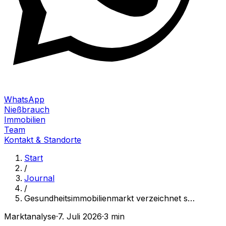
WhatsApp
Nießbrauch
Immobilien
Team
Kontakt & Standorte
Start
/
Journal
/
Gesundheitsimmobilienmarkt verzeichnet s
…
Marktanalyse
·
7. Juli 2026
·
3 min