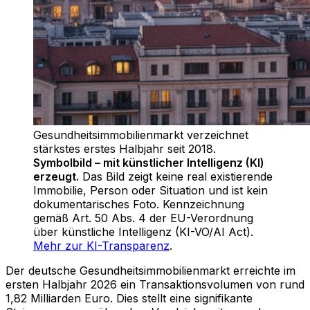
Gesundheitsimmobilienmarkt verzeichnet
stärkstes erstes Halbjahr seit 2018
.
Symbolbild – mit künstlicher Intelligenz (KI)
erzeugt.
Das Bild zeigt keine real existierende
Immobilie, Person oder Situation und ist kein
dokumentarisches Foto. Kennzeichnung
gemäß Art. 50 Abs. 4 der EU-Verordnung
über künstliche Intelligenz (KI-VO/AI Act).
Mehr zur KI-Transparenz
.
Der deutsche Gesundheitsimmobilienmarkt erreichte im
ersten Halbjahr 2026 ein Transaktionsvolumen von rund
1,82 Milliarden Euro. Dies stellt eine signifikante