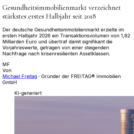
Gesundheitsimmobilienmarkt verzeichnet
stärkstes erstes Halbjahr seit 2018
Der deutsche Gesundheitsimmobilienmarkt erzielte im
ersten Halbjahr 2026 ein Transaktionsvolumen von 1,82
Milliarden Euro und übertraf damit signifikant die
Vorjahreswerte, getragen von einer steigenden
Nachfrage nach krisenresilienten Assetklassen.
MF
Von
Michael Freitag
·
Gründer der FREITAG® Immobilien
GmbH
KI-generiert