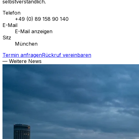
selbstverständlich.
Telefon
+49 (0) 89 158 90 140
E-Mail
E-Mail anzeigen
Sitz
München
Termin anfragen
Rückruf vereinbaren
— Weitere News