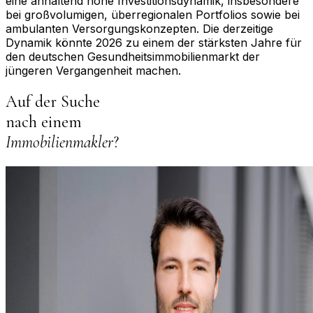
eine anhaltend hohe Investitionsdynamik, insbesondere
bei großvolumigen, überregionalen Portfolios sowie bei
ambulanten Versorgungskonzepten. Die derzeitige
Dynamik könnte 2026 zu einem der stärksten Jahre für
den deutschen Gesundheitsimmobilienmarkt der
jüngeren Vergangenheit machen.
Auf der Suche
nach einem
Immobilienmakler
?