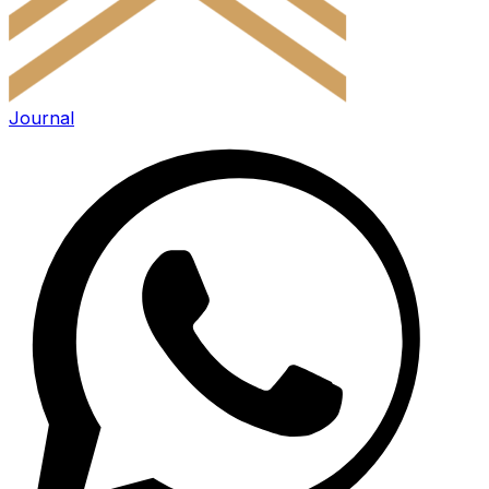
Journal