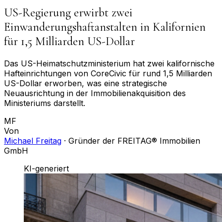
US-Regierung erwirbt zwei
Einwanderungshaftanstalten in Kalifornien
für 1,5 Milliarden US-Dollar
Das US-Heimatschutzministerium hat zwei kalifornische
Hafteinrichtungen von CoreCivic für rund 1,5 Milliarden
US-Dollar erworben, was eine strategische
Neuausrichtung in der Immobilienakquisition des
Ministeriums darstellt.
MF
Von
Michael Freitag
·
Gründer der FREITAG® Immobilien
GmbH
KI-generiert