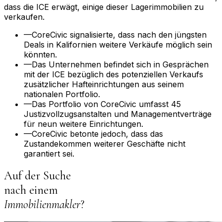
dass die ICE erwägt, einige dieser Lagerimmobilien zu
verkaufen.
—
CoreCivic signalisierte, dass nach den jüngsten
Deals in Kalifornien weitere Verkäufe möglich sein
könnten.
—
Das Unternehmen befindet sich in Gesprächen
mit der ICE bezüglich des potenziellen Verkaufs
zusätzlicher Hafteinrichtungen aus seinem
nationalen Portfolio.
—
Das Portfolio von CoreCivic umfasst 45
Justizvollzugsanstalten und Managementverträge
für neun weitere Einrichtungen.
—
CoreCivic betonte jedoch, dass das
Zustandekommen weiterer Geschäfte nicht
garantiert sei.
Auf der Suche
nach einem
Immobilienmakler
?