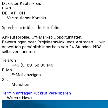
Diskreter Käuferkreis
DACH
DE · AT · CH
— Vertraulicher Kontakt
Sprechen wir über Ihr Portfolio.
Ankaufsprofile, Off-Market-Opportunitäten,
Bewertungen oder Projektentwicklungs-Anfragen — wir
antworten persönlich innerhalb von 24 Stunden, NDA
selbstverständlich.
Telefon
+49 (0) 89 158 90 140
E-Mail
E-Mail anzeigen
Sitz
München
Termin anfragen
Rückruf vereinbaren
— Weitere News