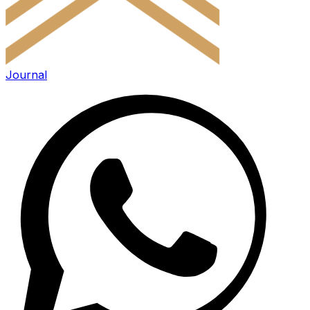
Journal