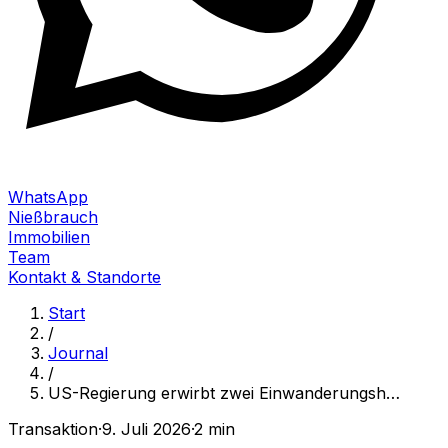
WhatsApp
Nießbrauch
Immobilien
Team
Kontakt & Standorte
Start
/
Journal
/
US-Regierung erwirbt zwei Einwanderungsh
…
Transaktion
·
9. Juli 2026
·
2 min