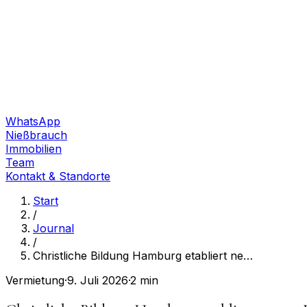
WhatsApp
Nießbrauch
Immobilien
Team
Kontakt & Standorte
Start
/
Journal
/
Christliche Bildung Hamburg etabliert ne
…
Vermietung
·
9. Juli 2026
·
2 min