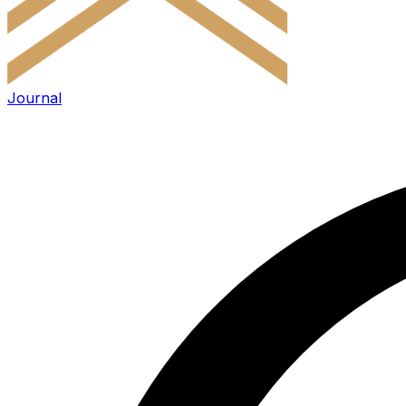
Journal