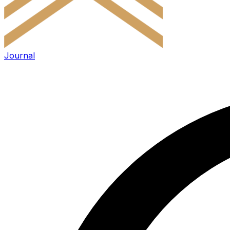
Journal