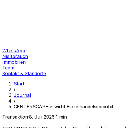
WhatsApp
Nießbrauch
Immobilien
Team
Kontakt & Standorte
Start
/
Journal
/
CENTERSCAPE erwirbt Einzelhandelsimmobil
…
Transaktion
·
8. Juli 2026
·
1 min