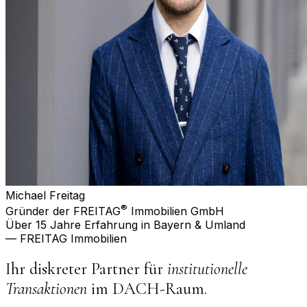
Michael Freitag
®
Gründer der FREITAG
Immobilien GmbH
Über 15 Jahre Erfahrung in Bayern & Umland
— FREITAG Immobilien
Ihr diskreter Partner für
institutionelle
Transaktionen
im DACH-Raum.