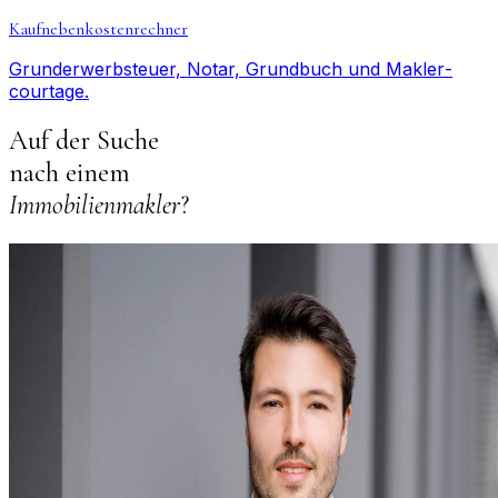
Kaufnebenkostenrechner
Grunderwerbsteuer, Notar, Grundbuch und Makler­
courtage.
Auf der Suche
nach einem
Immobilienmakler
?