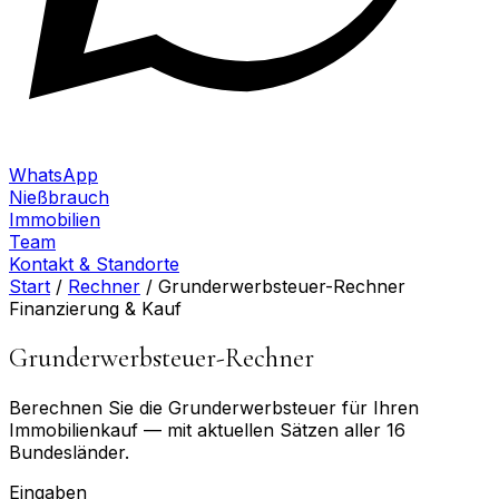
WhatsApp
Nießbrauch
Immobilien
Team
Kontakt & Standorte
Start
/
Rechner
/
Grunderwerbsteuer-Rechner
Finanzierung & Kauf
Grunderwerbsteuer-Rechner
Berechnen Sie die Grunderwerbsteuer für Ihren
Immobilienkauf — mit aktuellen Sätzen aller 16
Bundesländer.
Eingaben