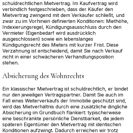
schuldrechtlichen Mietvertrag. Im Kaufvertrag wird
verbindlich festgeschrieben, dass der Käufer den
Mietvertrag zwingend mit dem Verkäufer schließt, und
zwar zu im Vorhinein definierten Konditionen: Miethöhe,
Indexierungsregel, Kündigungsausschluss durch den
Vermieter (Eigenbedarf wird ausdrücklich
ausgeschlossen) sowie ein lebenslanges
Kündigungsrecht des Mieters mit kurzer Frist. Diese
Verzahnung ist entscheidend, damit Sie nach Verkauf
nicht in einer schwächeren Verhandlungsposition
stehen.
Absicherung des Wohnrechts
Ein klassischer Mietvertrag ist schuldrechtlich, er bindet
nur den jeweiligen Vertragspartner. Damit Sie auch im
Fall eines Weiterverkaufs der Immobilie geschützt sind,
wird das Mietverhältnis durch eine zusätzliche dingliche
Absicherung im Grundbuch flankiert: typischerweise
eine beschränkte persönliche Dienstbarkeit, die jedem
späteren Eigentümer den Mietvertrag mit identischen
Konditionen aufzwingt. Dadurch erreichen wir trotz