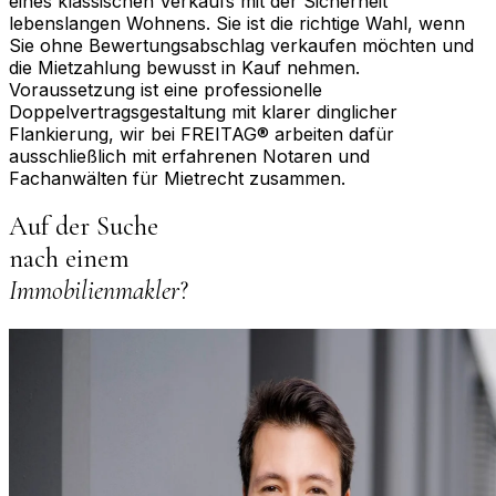
eines klassischen Verkaufs mit der Sicherheit
lebenslangen Wohnens. Sie ist die richtige Wahl, wenn
Sie ohne Bewertungsabschlag verkaufen möchten und
die Mietzahlung bewusst in Kauf nehmen.
Voraussetzung ist eine professionelle
Doppelvertragsgestaltung mit klarer dinglicher
Flankierung, wir bei FREITAG® arbeiten dafür
ausschließlich mit erfahrenen Notaren und
Fachanwälten für Mietrecht zusammen.
Auf der Suche
nach einem
Immobilienmakler
?