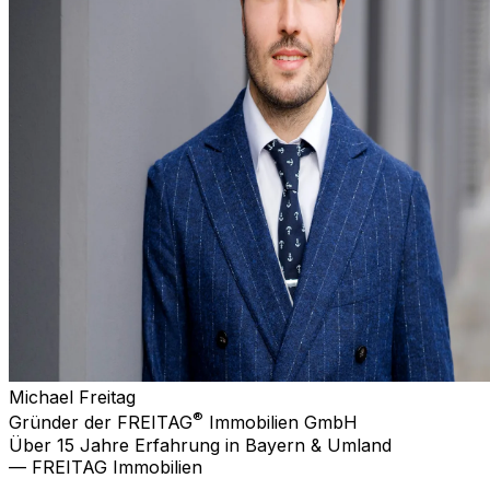
Michael Freitag
®
Gründer der FREITAG
Immobilien GmbH
Über 15 Jahre Erfahrung in Bayern & Umland
— FREITAG Immobilien