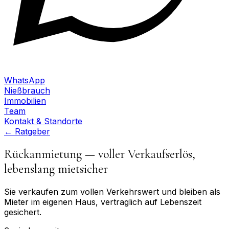
WhatsApp
Nießbrauch
Immobilien
Team
Kontakt & Standorte
← Ratgeber
Rückanmietung — voller Verkaufserlös,
lebenslang mietsicher
Sie verkaufen zum vollen Verkehrswert und bleiben als
Mieter im eigenen Haus, vertraglich auf Lebenszeit
gesichert.