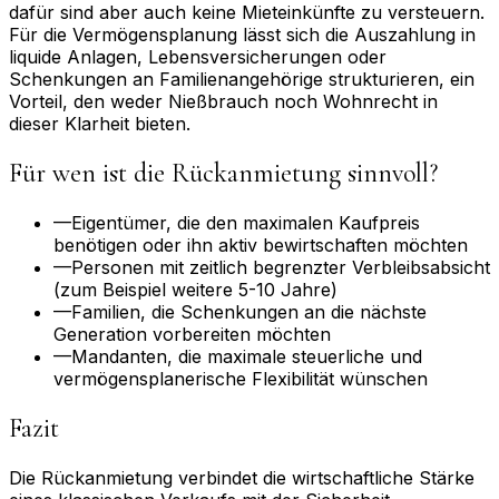
dafür sind aber auch keine Mieteinkünfte zu versteuern.
Für die Vermögensplanung lässt sich die Auszahlung in
liquide Anlagen, Lebensversicherungen oder
Schenkungen an Familienangehörige strukturieren, ein
Vorteil, den weder Nießbrauch noch Wohnrecht in
dieser Klarheit bieten.
Für wen ist die Rückanmietung sinnvoll?
—
Eigentümer, die den maximalen Kaufpreis
benötigen oder ihn aktiv bewirtschaften möchten
—
Personen mit zeitlich begrenzter Verbleibsabsicht
(zum Beispiel weitere 5-10 Jahre)
—
Familien, die Schenkungen an die nächste
Generation vorbereiten möchten
—
Mandanten, die maximale steuerliche und
vermögensplanerische Flexibilität wünschen
Fazit
Die Rückanmietung verbindet die wirtschaftliche Stärke