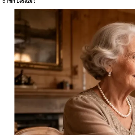
6 min
Lesezeit