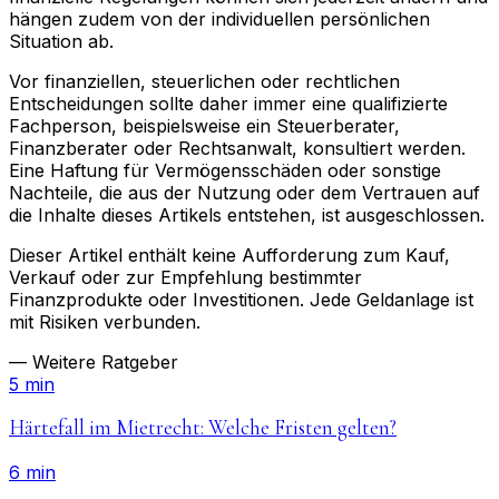
hängen zudem von der individuellen persönlichen
Situation ab.
Vor finanziellen, steuerlichen oder rechtlichen
Entscheidungen sollte daher immer eine qualifizierte
Fachperson, beispielsweise ein Steuerberater,
Finanzberater oder Rechtsanwalt, konsultiert werden.
Eine Haftung für Vermögensschäden oder sonstige
Nachteile, die aus der Nutzung oder dem Vertrauen auf
die Inhalte dieses Artikels entstehen, ist ausgeschlossen.
Dieser Artikel enthält keine Aufforderung zum Kauf,
Verkauf oder zur Empfehlung bestimmter
Finanzprodukte oder Investitionen. Jede Geldanlage ist
mit Risiken verbunden.
— Weitere Ratgeber
5 min
Härtefall im Mietrecht: Welche Fristen gelten?
6 min