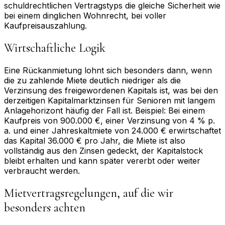
schuldrechtlichen Vertragstyps die gleiche Sicherheit wie
bei einem dinglichen Wohnrecht, bei voller
Kaufpreisauszahlung.
Wirtschaftliche Logik
Eine Rückanmietung lohnt sich besonders dann, wenn
die zu zahlende Miete deutlich niedriger als die
Verzinsung des freigewordenen Kapitals ist, was bei den
derzeitigen Kapitalmarktzinsen für Senioren mit langem
Anlagehorizont häufig der Fall ist. Beispiel: Bei einem
Kaufpreis von 900.000 €, einer Verzinsung von 4 % p.
a. und einer Jahreskaltmiete von 24.000 € erwirtschaftet
das Kapital 36.000 € pro Jahr, die Miete ist also
vollständig aus den Zinsen gedeckt, der Kapitalstock
bleibt erhalten und kann später vererbt oder weiter
verbraucht werden.
Mietvertragsregelungen, auf die wir
besonders achten