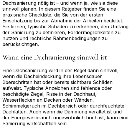
Dachsanierung nötig ist – und wenn ja, wie sie diese
sinnvoll planen. In diesem Ratgeber finden Sie eine
praxisnahe Checkliste, die Sie von der ersten
Einschätzung bis zur Abnahme der Arbeiten begleitet.
Sie lernen, typische Schäden zu erkennen, den Umfang
der Sanierung zu definieren, Fördermöglichkeiten zu
nutzen und rechtliche Rahmenbedingungen zu
berücksichtigen.
Wann eine Dachsanierung sinnvoll ist
Eine Dachsanierung wird in der Regel dann sinnvoll,
wenn die Dacheindeckung ihre Lebensdauer
überschritten hat oder bereits sichtbare Schäden
aufweist. Typische Anzeichen sind fehlende oder
beschädigte Ziegel, Risse in der Dachhaut,
Wasserflecken an Decken oder Wänden,
Schimmelgeruch im Dachbereich oder durchfeuchtete
Dachlatten. Auch wenn die Dämmung veraltet ist und
der Energieverbrauch ungewöhnlich hoch ist, kann eine
Sanierung wirtschaftlich sein.