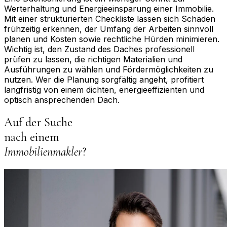
Werterhaltung und Energieeinsparung einer Immobilie.
Mit einer strukturierten Checkliste lassen sich Schäden
frühzeitig erkennen, der Umfang der Arbeiten sinnvoll
planen und Kosten sowie rechtliche Hürden minimieren.
Wichtig ist, den Zustand des Daches professionell
prüfen zu lassen, die richtigen Materialien und
Ausführungen zu wählen und Fördermöglichkeiten zu
nutzen. Wer die Planung sorgfältig angeht, profitiert
langfristig von einem dichten, energieeffizienten und
optisch ansprechenden Dach.
Auf der Suche
nach einem
Immobilienmakler
?