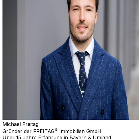
Michael Freitag
®
Gründer der FREITAG
Immobilien GmbH
Über 15 Jahre Erfahrung in Bayern & Umland