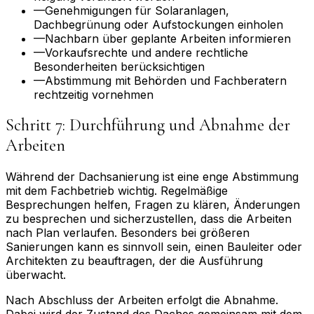
—
Genehmigungen für Solaranlagen,
Dachbegrünung oder Aufstockungen einholen
—
Nachbarn über geplante Arbeiten informieren
—
Vorkaufsrechte und andere rechtliche
Besonderheiten berücksichtigen
—
Abstimmung mit Behörden und Fachberatern
rechtzeitig vornehmen
Schritt 7: Durchführung und Abnahme der
Arbeiten
Während der Dachsanierung ist eine enge Abstimmung
mit dem Fachbetrieb wichtig. Regelmäßige
Besprechungen helfen, Fragen zu klären, Änderungen
zu besprechen und sicherzustellen, dass die Arbeiten
nach Plan verlaufen. Besonders bei größeren
Sanierungen kann es sinnvoll sein, einen Bauleiter oder
Architekten zu beauftragen, der die Ausführung
überwacht.
Nach Abschluss der Arbeiten erfolgt die Abnahme.