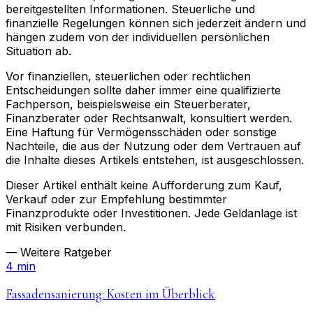
bereitgestellten Informationen. Steuerliche und
finanzielle Regelungen können sich jederzeit ändern und
hängen zudem von der individuellen persönlichen
Situation ab.
Vor finanziellen, steuerlichen oder rechtlichen
Entscheidungen sollte daher immer eine qualifizierte
Fachperson, beispielsweise ein Steuerberater,
Finanzberater oder Rechtsanwalt, konsultiert werden.
Eine Haftung für Vermögensschäden oder sonstige
Nachteile, die aus der Nutzung oder dem Vertrauen auf
die Inhalte dieses Artikels entstehen, ist ausgeschlossen.
Dieser Artikel enthält keine Aufforderung zum Kauf,
Verkauf oder zur Empfehlung bestimmter
Finanzprodukte oder Investitionen. Jede Geldanlage ist
mit Risiken verbunden.
— Weitere Ratgeber
4 min
Fassadensanierung: Kosten im Überblick