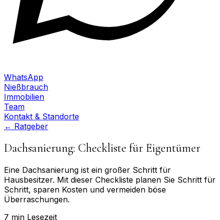
WhatsApp
Nießbrauch
Immobilien
Team
Kontakt & Standorte
← Ratgeber
Dachsanierung: Checkliste für Eigentümer
Eine Dachsanierung ist ein großer Schritt für
Hausbesitzer. Mit dieser Checkliste planen Sie Schritt für
Schritt, sparen Kosten und vermeiden böse
Überraschungen.
7 min
Lesezeit