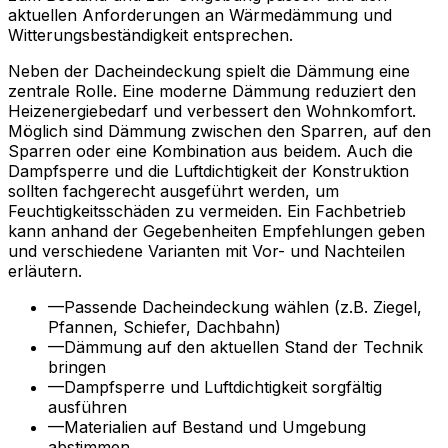
aktuellen Anforderungen an Wärmedämmung und
Witterungsbeständigkeit entsprechen.
Neben der Dacheindeckung spielt die Dämmung eine
zentrale Rolle. Eine moderne Dämmung reduziert den
Heizenergiebedarf und verbessert den Wohnkomfort.
Möglich sind Dämmung zwischen den Sparren, auf den
Sparren oder eine Kombination aus beidem. Auch die
Dampfsperre und die Luftdichtigkeit der Konstruktion
sollten fachgerecht ausgeführt werden, um
Feuchtigkeitsschäden zu vermeiden. Ein Fachbetrieb
kann anhand der Gegebenheiten Empfehlungen geben
und verschiedene Varianten mit Vor- und Nachteilen
erläutern.
—
Passende Dacheindeckung wählen (z.B. Ziegel,
Pfannen, Schiefer, Dachbahn)
—
Dämmung auf den aktuellen Stand der Technik
bringen
—
Dampfsperre und Luftdichtigkeit sorgfältig
ausführen
—
Materialien auf Bestand und Umgebung
abstimmen