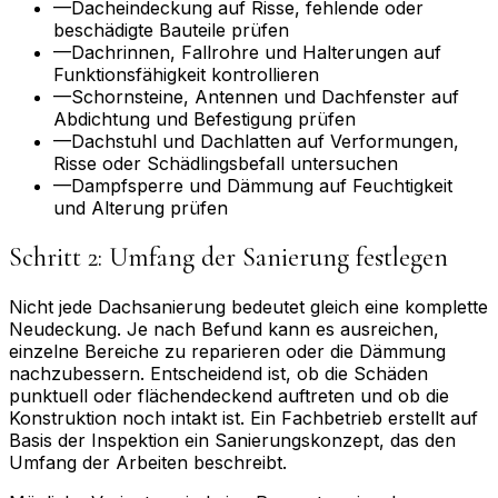
—
Dacheindeckung auf Risse, fehlende oder
beschädigte Bauteile prüfen
—
Dachrinnen, Fallrohre und Halterungen auf
Funktionsfähigkeit kontrollieren
—
Schornsteine, Antennen und Dachfenster auf
Abdichtung und Befestigung prüfen
—
Dachstuhl und Dachlatten auf Verformungen,
Risse oder Schädlingsbefall untersuchen
—
Dampfsperre und Dämmung auf Feuchtigkeit
und Alterung prüfen
Schritt 2: Umfang der Sanierung festlegen
Nicht jede Dachsanierung bedeutet gleich eine komplette
Neudeckung. Je nach Befund kann es ausreichen,
einzelne Bereiche zu reparieren oder die Dämmung
nachzubessern. Entscheidend ist, ob die Schäden
punktuell oder flächendeckend auftreten und ob die
Konstruktion noch intakt ist. Ein Fachbetrieb erstellt auf
Basis der Inspektion ein Sanierungskonzept, das den
Umfang der Arbeiten beschreibt.