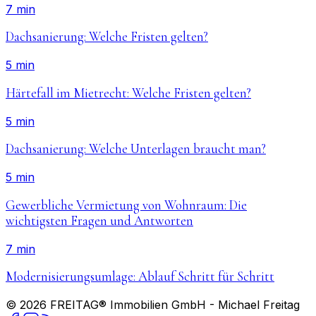
7 min
Dachsanierung: Welche Fristen gelten?
5 min
Härtefall im Mietrecht: Welche Fristen gelten?
5 min
Dachsanierung: Welche Unterlagen braucht man?
5 min
Gewerbliche Vermietung von Wohnraum: Die
wichtigsten Fragen und Antworten
7 min
Modernisierungsumlage: Ablauf Schritt für Schritt
©
2026
FREITAG® Immobilien GmbH
- Michael Freitag