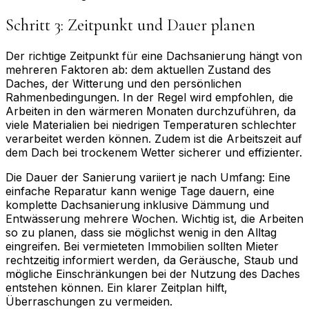
Schritt 3: Zeitpunkt und Dauer planen
Der richtige Zeitpunkt für eine Dachsanierung hängt von
mehreren Faktoren ab: dem aktuellen Zustand des
Daches, der Witterung und den persönlichen
Rahmenbedingungen. In der Regel wird empfohlen, die
Arbeiten in den wärmeren Monaten durchzuführen, da
viele Materialien bei niedrigen Temperaturen schlechter
verarbeitet werden können. Zudem ist die Arbeitszeit auf
dem Dach bei trockenem Wetter sicherer und effizienter.
Die Dauer der Sanierung variiert je nach Umfang: Eine
einfache Reparatur kann wenige Tage dauern, eine
komplette Dachsanierung inklusive Dämmung und
Entwässerung mehrere Wochen. Wichtig ist, die Arbeiten
so zu planen, dass sie möglichst wenig in den Alltag
eingreifen. Bei vermieteten Immobilien sollten Mieter
rechtzeitig informiert werden, da Geräusche, Staub und
mögliche Einschränkungen bei der Nutzung des Daches
entstehen können. Ein klarer Zeitplan hilft,
Überraschungen zu vermeiden.