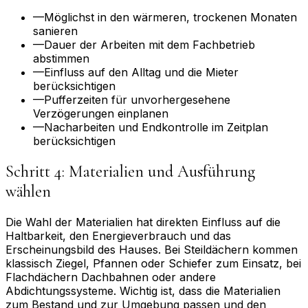
—
Möglichst in den wärmeren, trockenen Monaten
sanieren
—
Dauer der Arbeiten mit dem Fachbetrieb
abstimmen
—
Einfluss auf den Alltag und die Mieter
berücksichtigen
—
Pufferzeiten für unvorhergesehene
Verzögerungen einplanen
—
Nacharbeiten und Endkontrolle im Zeitplan
berücksichtigen
Schritt 4: Materialien und Ausführung
wählen
Die Wahl der Materialien hat direkten Einfluss auf die
Haltbarkeit, den Energieverbrauch und das
Erscheinungsbild des Hauses. Bei Steildächern kommen
klassisch Ziegel, Pfannen oder Schiefer zum Einsatz, bei
Flachdächern Dachbahnen oder andere
Abdichtungssysteme. Wichtig ist, dass die Materialien
zum Bestand und zur Umgebung passen und den