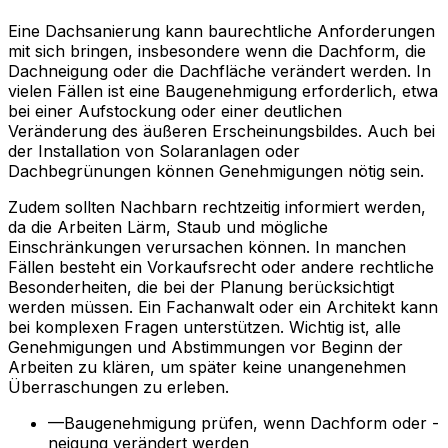
Eine Dachsanierung kann baurechtliche Anforderungen
mit sich bringen, insbesondere wenn die Dachform, die
Dachneigung oder die Dachfläche verändert werden. In
vielen Fällen ist eine Baugenehmigung erforderlich, etwa
bei einer Aufstockung oder einer deutlichen
Veränderung des äußeren Erscheinungsbildes. Auch bei
der Installation von Solaranlagen oder
Dachbegrünungen können Genehmigungen nötig sein.
Zudem sollten Nachbarn rechtzeitig informiert werden,
da die Arbeiten Lärm, Staub und mögliche
Einschränkungen verursachen können. In manchen
Fällen besteht ein Vorkaufsrecht oder andere rechtliche
Besonderheiten, die bei der Planung berücksichtigt
werden müssen. Ein Fachanwalt oder ein Architekt kann
bei komplexen Fragen unterstützen. Wichtig ist, alle
Genehmigungen und Abstimmungen vor Beginn der
Arbeiten zu klären, um später keine unangenehmen
Überraschungen zu erleben.
—
Baugenehmigung prüfen, wenn Dachform oder -
neigung verändert werden