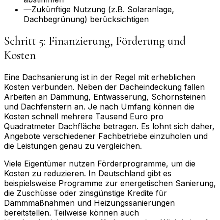
—
Zukünftige Nutzung (z.B. Solaranlage,
Dachbegrünung) berücksichtigen
Schritt 5: Finanzierung, Förderung und
Kosten
Eine Dachsanierung ist in der Regel mit erheblichen
Kosten verbunden. Neben der Dacheindeckung fallen
Arbeiten an Dämmung, Entwässerung, Schornsteinen
und Dachfenstern an. Je nach Umfang können die
Kosten schnell mehrere Tausend Euro pro
Quadratmeter Dachfläche betragen. Es lohnt sich daher,
Angebote verschiedener Fachbetriebe einzuholen und
die Leistungen genau zu vergleichen.
Viele Eigentümer nutzen Förderprogramme, um die
Kosten zu reduzieren. In Deutschland gibt es
beispielsweise Programme zur energetischen Sanierung,
die Zuschüsse oder zinsgünstige Kredite für
Dämmmaßnahmen und Heizungssanierungen
bereitstellen. Teilweise können auch