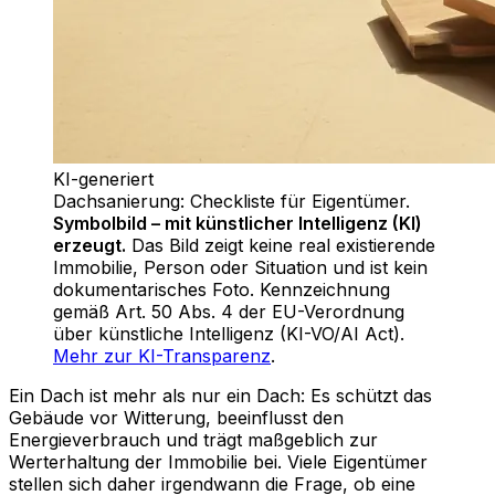
KI-generiert
Dachsanierung: Checkliste für Eigentümer
.
Symbolbild – mit künstlicher Intelligenz (KI)
erzeugt.
Das Bild zeigt keine real existierende
Immobilie, Person oder Situation und ist kein
dokumentarisches Foto. Kennzeichnung
gemäß Art. 50 Abs. 4 der EU-Verordnung
über künstliche Intelligenz (KI-VO/AI Act).
Mehr zur KI-Transparenz
.
Ein Dach ist mehr als nur ein Dach: Es schützt das
Gebäude vor Witterung, beeinflusst den
Energieverbrauch und trägt maßgeblich zur
Werterhaltung der Immobilie bei. Viele Eigentümer
stellen sich daher irgendwann die Frage, ob eine