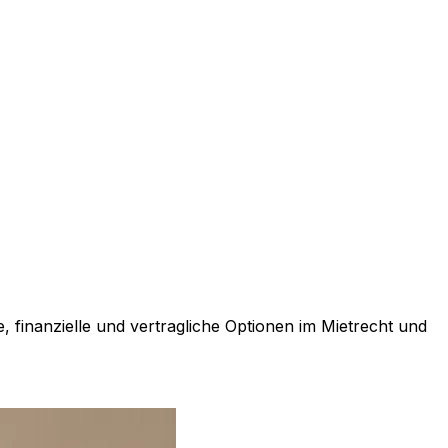
 finanzielle und vertragliche Optionen im Mietrecht und