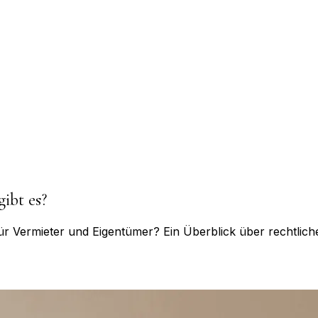
ibt es?
r Vermieter und Eigentümer? Ein Überblick über rechtliche,