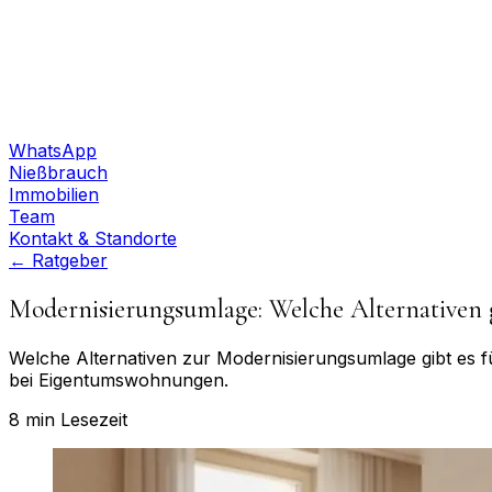
WhatsApp
Nießbrauch
Immobilien
Team
Kontakt & Standorte
← Ratgeber
Modernisierungsumlage: Welche Alternativen g
Welche Alternativen zur Modernisierungsumlage gibt es fü
bei Eigentumswohnungen.
8 min
Lesezeit